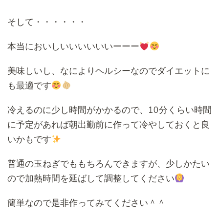
そして・・・・・・
本当においしいいいいいいーーー
美味しいし、なによりヘルシーなのでダイエットに
も最適です
冷えるのに少し時間がかかるので、10分くらい時間
に予定があれば朝出勤前に作って冷やしておくと良
いかもです
普通の玉ねぎでももちろんできますが、少しかたい
ので加熱時間を延ばして調整してください
簡単なので是非作ってみてください＾＾