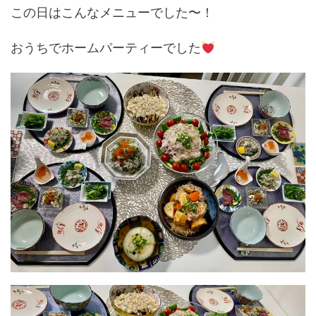
この日はこんなメニューでした〜！
おうちでホームパーティーでした