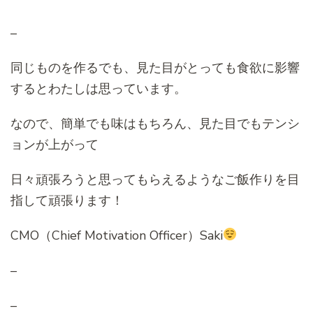
–
同じものを作るでも、見た目がとっても食欲に影響
するとわたしは思っています。
なので、簡単でも味はもちろん、見た目でもテンシ
ョンが上がって
日々頑張ろうと思ってもらえるようなご飯作りを目
指して頑張ります！
CMO（Chief Motivation Officer）Saki
–
–