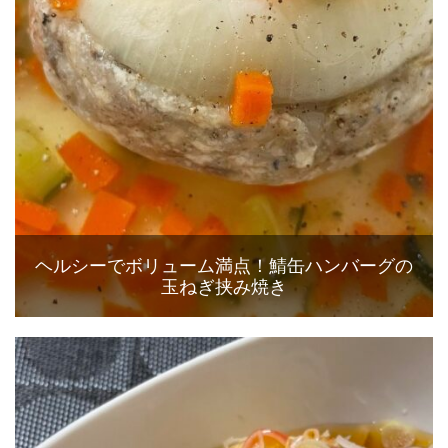
ヘルシーでボリューム満点！鯖缶ハンバーグの
玉ねぎ挟み焼き