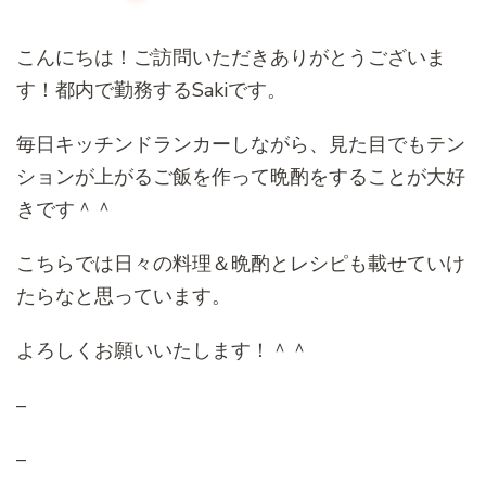
こんにちは！ご訪問いただきありがとうございま
す！都内で勤務するSakiです。
毎日キッチンドランカーしながら、見た目でもテン
ションが上がるご飯を作って晩酌をすることが大好
きです＾＾
こちらでは日々の料理＆晩酌とレシピも載せていけ
たらなと思っています。
よろしくお願いいたします！＾＾
–
–