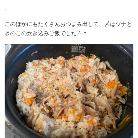
–
このほかにもたくさんおつまみ出して、〆はツナと
きのこの炊き込みご飯でした＾＾