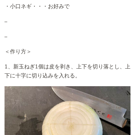
・小口ネギ・・・お好みで
–
–
＜作り方＞
1、新玉ねぎ1個は皮を剥き、上下を切り落とし、上
下に十字に切り込みを入れる。