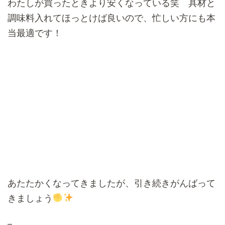
わたしが買ったときより安くなっている笑 具材と
調味料入れてほっとけば良いので、忙しい方にも本
当最適です！
あたたかくなってきましたが、引き続きがんばって
きましょう
–