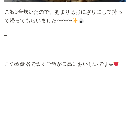
ご飯3合炊いたので、あまりはおにぎりにして持っ
て帰ってもらいました〜〜〜
–
–
この炊飯器で炊くご飯が最高においしいですw