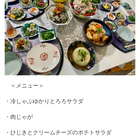
＜メニュー＞
・冷しゃぶゆかりとろろサラダ
・肉じゃが
・ひじきとクリームチーズのポテトサラダ