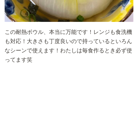
この耐熱ボウル、本当に万能です！レンジも食洗機
も対応！大きさも丁度良いので持っているといろん
なシーンで使えます！わたしは毎食作るとき必ず使
ってます笑