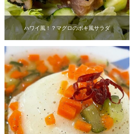
ハワイ風！？マグロのポキ風サラダ