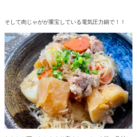
そして肉じゃがが重宝している電気圧力鍋で！！