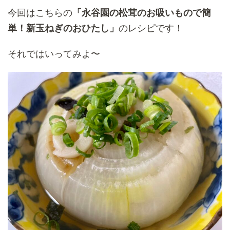
今回はこちらの
「永谷園の松茸のお吸いもので簡
単！新玉ねぎのおひたし」
のレシピです！
それではいってみよ〜