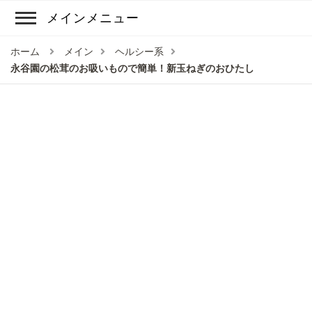
メインメニュー
ホーム
メイン
ヘルシー系
永谷園の松茸のお吸いもので簡単！新玉ねぎのおひたし