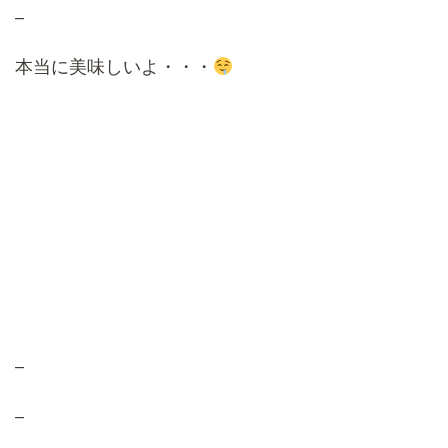
–
本当に美味しいよ・・・
–
–