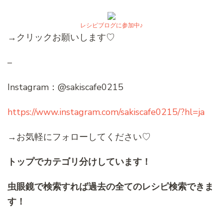
レシピブログに参加中♪
→クリックお願いします♡
–
Instagram：@sakiscafe0215
https://www.instagram.com/sakiscafe0215/?hl=ja
→お気軽にフォローしてください♡
トップでカテゴリ分けしています！
虫眼鏡で検索すれば過去の全てのレシピ検索できま
す！