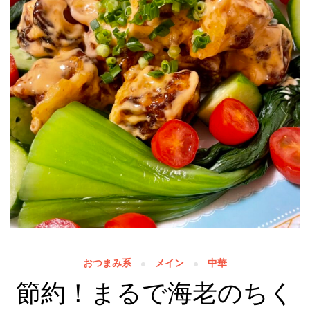
おつまみ系
メイン
中華
節約！まるで海老のちく