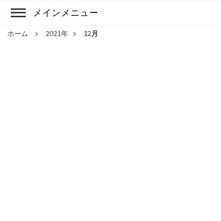
メインメニュー
ホーム
2021年
12月