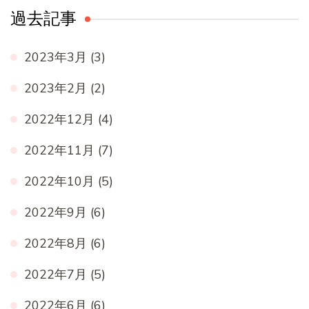
過去記事
2023年3月
(3)
2023年2月
(2)
2022年12月
(4)
2022年11月
(7)
2022年10月
(5)
2022年9月
(6)
2022年8月
(6)
2022年7月
(5)
2022年6月
(6)