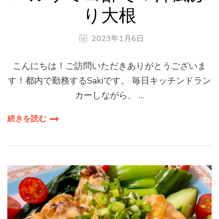
り大根
2023年1月6日
こんにちは！ご訪問いただきありがとうございま
す！都内で勤務するSakiです。 毎日キッチンドラン
カーしながら、 …
続きを読む