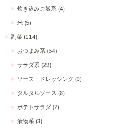
炊き込みご飯系
(4)
米
(5)
副菜
(114)
おつまみ系
(54)
サラダ系
(29)
ソース・ドレッシング
(9)
タルタルソース
(6)
ポテトサラダ
(7)
漬物系
(3)