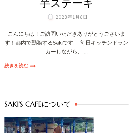
芋ステーキ
2023年1月6日
こんにちは！ご訪問いただきありがとうございま
す！都内で勤務するSakiです。 毎日キッチンドラン
カーしながら、 …
続きを読む
SAKI’S CAFEについて