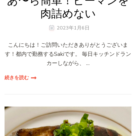
あ〜ら簡単！ピーマンを
肉詰めない
2023年1月6日
こんにちは！ご訪問いただきありがとうございま
す！都内で勤務するSakiです。 毎日キッチンドラン
カーしながら、 …
続きを読む