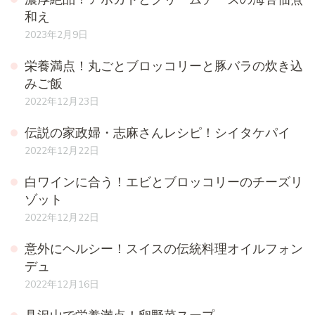
和え
2023年2月9日
栄養満点！丸ごとブロッコリーと豚バラの炊き込
みご飯
2022年12月23日
伝説の家政婦・志麻さんレシピ！シイタケパイ
2022年12月22日
白ワインに合う！エビとブロッコリーのチーズリ
ゾット
2022年12月22日
意外にヘルシー！スイスの伝統料理オイルフォン
デュ
2022年12月16日