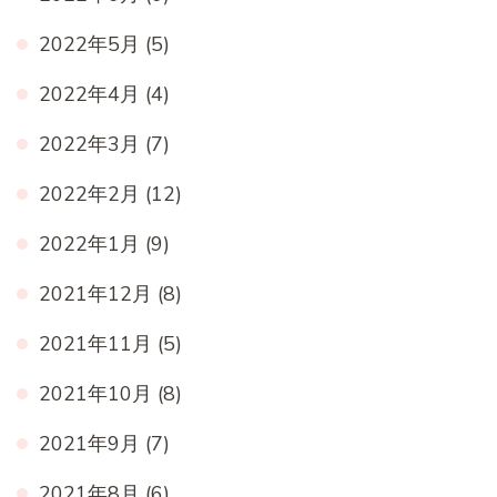
2022年5月
(5)
2022年4月
(4)
2022年3月
(7)
2022年2月
(12)
2022年1月
(9)
2021年12月
(8)
2021年11月
(5)
2021年10月
(8)
2021年9月
(7)
2021年8月
(6)