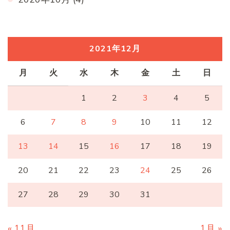
2021年12月
月
火
水
木
金
土
日
1
2
3
4
5
6
7
8
9
10
11
12
13
14
15
16
17
18
19
20
21
22
23
24
25
26
27
28
29
30
31
« 11月
1月 »