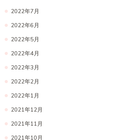
2022年7月
2022年6月
2022年5月
2022年4月
2022年3月
2022年2月
2022年1月
2021年12月
2021年11月
2021年10月