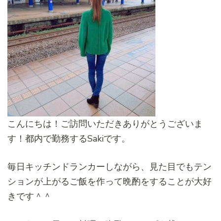
こんにちは！ご訪問いただきありがとうございま
す！都内で勤務するSakiです。
毎日キッチンドランカーしながら、見た目でもテン
ションが上がるご飯を作って晩酌をすることが大好
きです＾＾