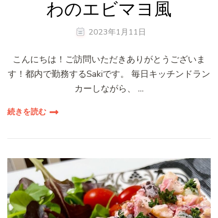
わのエビマヨ風
2023年1月11日
こんにちは！ご訪問いただきありがとうございま
す！都内で勤務するSakiです。 毎日キッチンドラン
カーしながら、 …
続きを読む