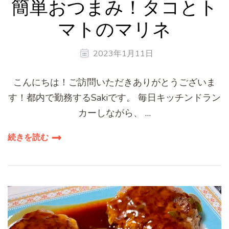
簡単おつまみ！タコとト
マトのマリネ
2023年1月11日
こんにちは！ご訪問いただきありがとうございま
す！都内で勤務するSakiです。 毎日キッチンドラン
カーしながら、 …
続きを読む