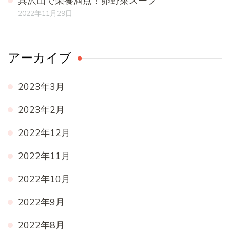
具沢山で栄養満点！卵野菜スープ
2022年11月29日
アーカイブ
2023年3月
2023年2月
2022年12月
2022年11月
2022年10月
2022年9月
2022年8月