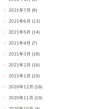
2021年7月
(9)
2021年6月
(13)
2021年5月
(14)
2021年4月
(7)
2021年3月
(18)
2021年2月
(16)
2021年1月
(19)
2020年12月
(18)
2020年11月
(19)
2020年10月
(4)