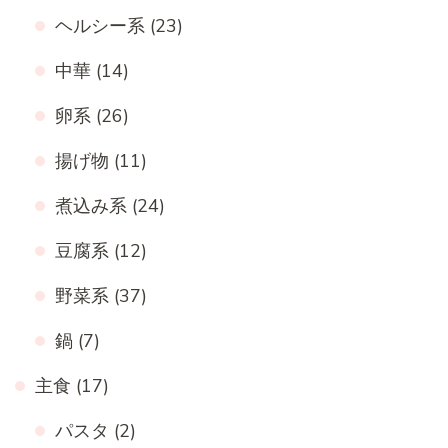
ヘルシー系
(23)
中華
(14)
卵系
(26)
揚げ物
(11)
煮込み系
(24)
豆腐系
(12)
野菜系
(37)
鍋
(7)
主食
(17)
パスタ
(2)