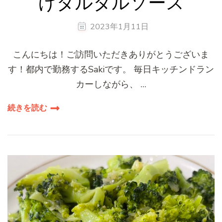
けタルタルソース
2023年1月11日
こんにちは！ご訪問いただきありがとうございま
す！都内で勤務するSakiです。 毎日キッチンドラン
カーしながら、 …
続きを読む