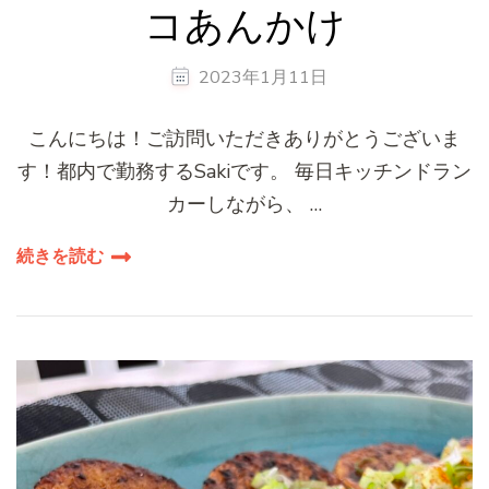
コあんかけ
2023年1月11日
こんにちは！ご訪問いただきありがとうございま
す！都内で勤務するSakiです。 毎日キッチンドラン
カーしながら、 …
続きを読む