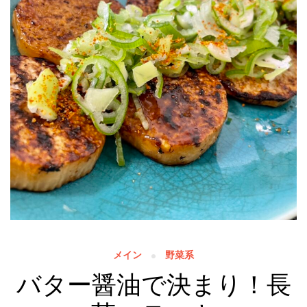
メイン
野菜系
バター醤油で決まり！長