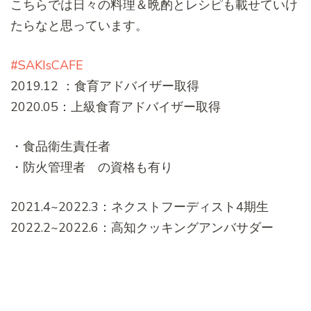
こちらでは日々の料理＆晩酌とレシピも載せていけ
たらなと思っています。
#SAKIsCAFE
2019.12 ：食育アドバイザー取得
2020.05：上級食育アドバイザー取得
・食品衛生責任者
・防火管理者 の資格も有り
2021.4~2022.3：ネクストフーディスト4期生
2022.2~2022.6：高知クッキングアンバサダー