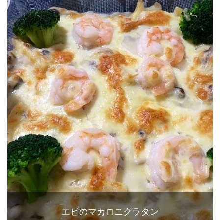
エビのマカロニグラタン