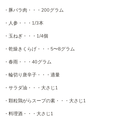
・豚バラ肉・・・200グラム
・人参・・・1/3本
・玉ねぎ・・・1/4個
・乾燥きくらげ・・・5〜8グラム
・春雨・・・40グラム
・輪切り唐辛子・・・適量
・サラダ油・・・大さじ1
・顆粒鶏がらスープの素・・・大さじ1
・料理酒・・・大さじ1