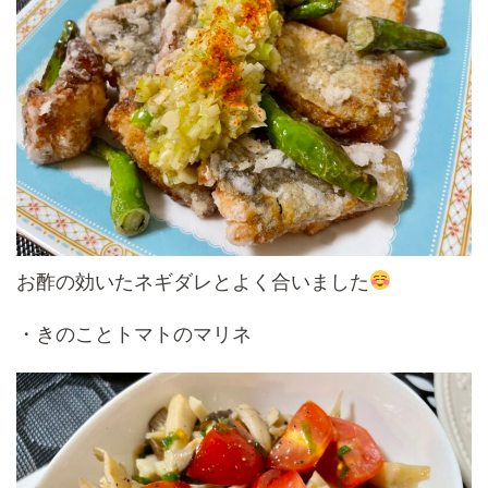
お酢の効いたネギダレとよく合いました
・きのことトマトのマリネ