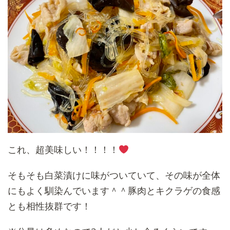
これ、超美味しい！！！！
そもそも白菜漬けに味がついていて、その味が全体
にもよく馴染んでいます＾＾豚肉とキクラゲの食感
とも相性抜群です！