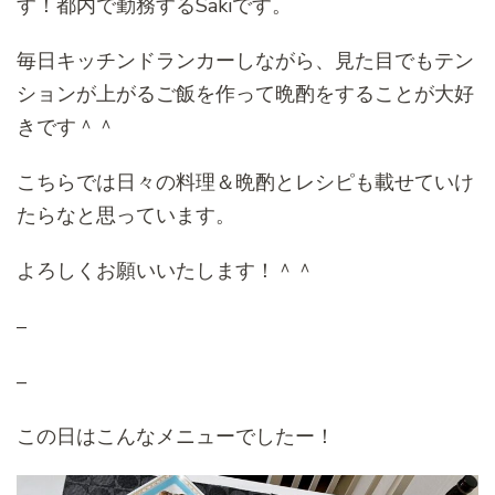
す！都内で勤務するSakiです。
毎日キッチンドランカーしながら、見た目でもテン
ションが上がるご飯を作って晩酌をすることが大好
きです＾＾
こちらでは日々の料理＆晩酌とレシピも載せていけ
たらなと思っています。
よろしくお願いいたします！＾＾
–
–
この日はこんなメニューでしたー！