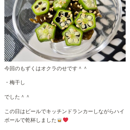
今回のもずくはオクラのせです＾＾
・梅干し
でした＾＾
この日はビールでキッチンドランカーしながらハイ
ボールで乾杯しました