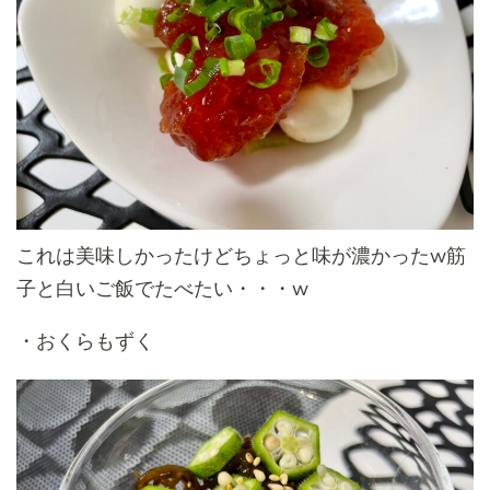
これは美味しかったけどちょっと味が濃かったw筋
子と白いご飯でたべたい・・・w
・おくらもずく