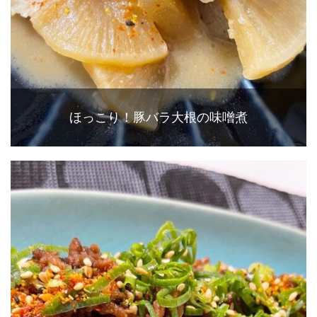
ほっこり！豚バラ大根の味噌煮