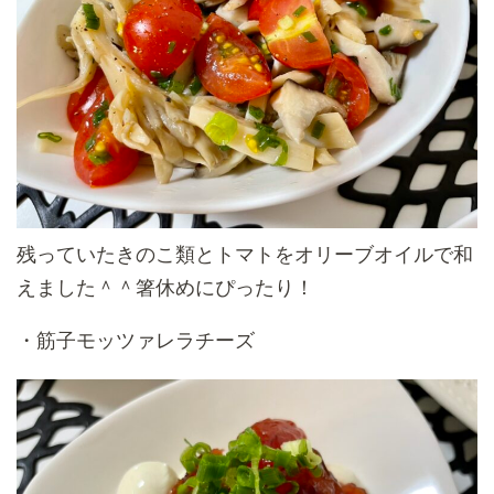
残っていたきのこ類とトマトをオリーブオイルで和
えました＾＾箸休めにぴったり！
・筋子モッツァレラチーズ