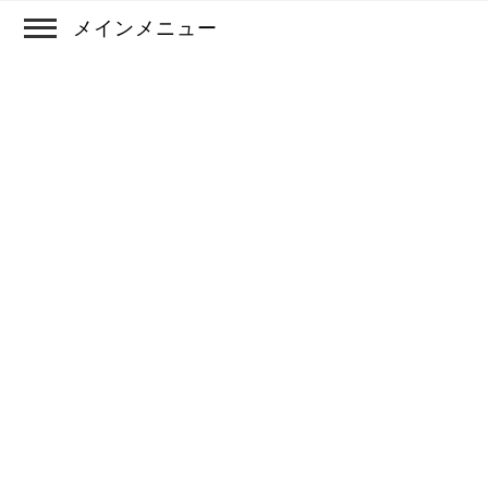
メインメニュー