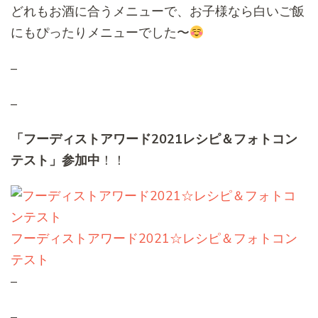
どれもお酒に合うメニューで、お子様なら白いご飯
にもぴったりメニューでした〜
–
–
「フーディストアワード2021レシピ＆フォトコン
テスト」参加中
！！
フーディストアワード2021☆レシピ＆フォトコン
テスト
–
–