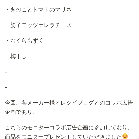
・きのことトマトのマリネ
・筋子モッツァレラチーズ
・おくらもずく
・梅干し
–
–
今回、各メーカー様とレシピブログとのコラボ広告
企画であり、
こちらのモニターコラボ広告企画に参加しており、
商品をモニタープレゼントしていただきました