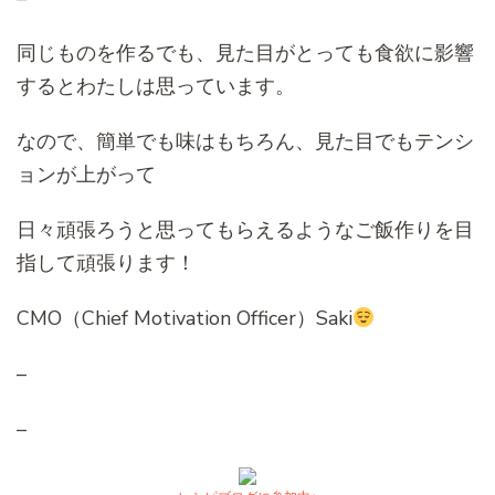
同じものを作るでも、見た目がとっても食欲に影響
するとわたしは思っています。
なので、簡単でも味はもちろん、見た目でもテンシ
ョンが上がって
日々頑張ろうと思ってもらえるようなご飯作りを目
指して頑張ります！
CMO（Chief Motivation Officer）Saki
–
–