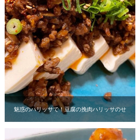
魅惑のハリッサで！豆腐の挽肉ハリッサのせ