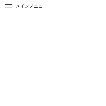
メインメニュー