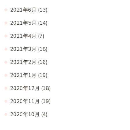
2021年6月
(13)
2021年5月
(14)
2021年4月
(7)
2021年3月
(18)
2021年2月
(16)
2021年1月
(19)
2020年12月
(18)
2020年11月
(19)
2020年10月
(4)