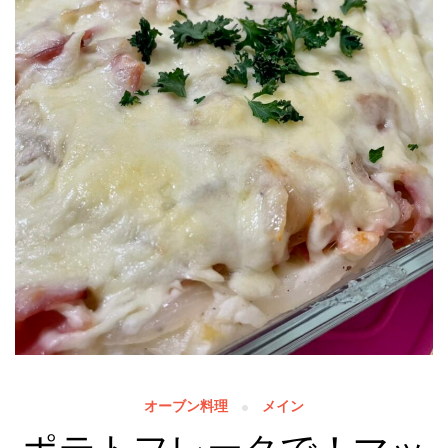
オーブン料理
メイン