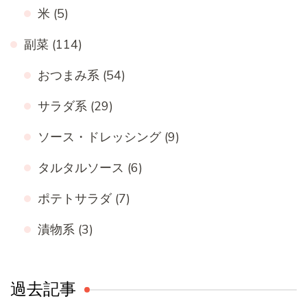
米
(5)
副菜
(114)
おつまみ系
(54)
サラダ系
(29)
ソース・ドレッシング
(9)
タルタルソース
(6)
ポテトサラダ
(7)
漬物系
(3)
過去記事