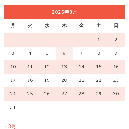
2026年8月
月
火
水
木
金
土
日
1
2
3
4
5
6
7
8
9
10
11
12
13
14
15
16
17
18
19
20
21
22
23
24
25
26
27
28
29
30
31
« 3月