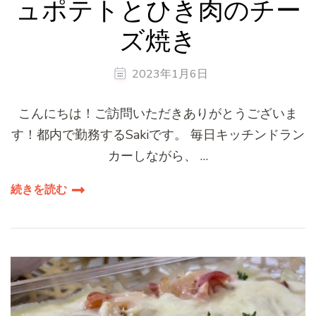
ュポテトとひき肉のチー
ズ焼き
2023年1月6日
こんにちは！ご訪問いただきありがとうございま
す！都内で勤務するSakiです。 毎日キッチンドラン
カーしながら、 …
続きを読む