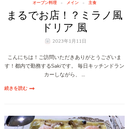
オーブン料理
メイン
主食
まるでお店！？ミラノ風
ドリア 風
2023年1月11日
こんにちは！ご訪問いただきありがとうございま
す！都内で勤務するSakiです。 毎日キッチンドラン
カーしながら、 …
続きを読む