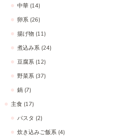
中華
(14)
卵系
(26)
揚げ物
(11)
煮込み系
(24)
豆腐系
(12)
野菜系
(37)
鍋
(7)
主食
(17)
パスタ
(2)
炊き込みご飯系
(4)