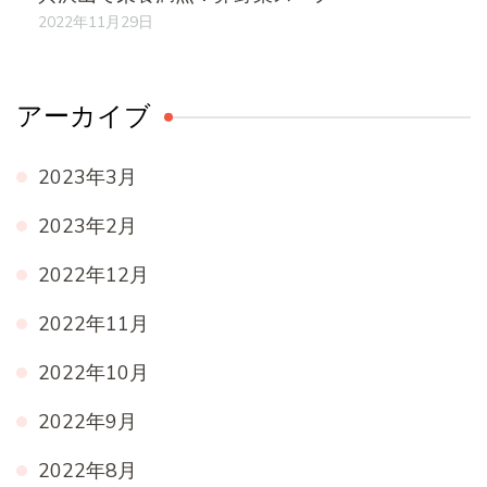
2022年11月29日
アーカイブ
2023年3月
2023年2月
2022年12月
2022年11月
2022年10月
2022年9月
2022年8月