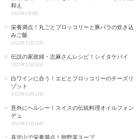
和え
2023年2月9日
栄養満点！丸ごとブロッコリーと豚バラの炊き込
みご飯
2022年12月23日
伝説の家政婦・志麻さんレシピ！シイタケパイ
2022年12月22日
白ワインに合う！エビとブロッコリーのチーズリ
ゾット
2022年12月22日
意外にヘルシー！スイスの伝統料理オイルフォン
デュ
2022年12月16日
具沢山で栄養満点！卵野菜スープ