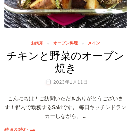
お肉系
オーブン料理
メイン
チキンと野菜のオーブン
焼き
2023年1月11日
こんにちは！ご訪問いただきありがとうございま
す！都内で勤務するSakiです。 毎日キッチンドラン
カーしながら、 …
続きを読む