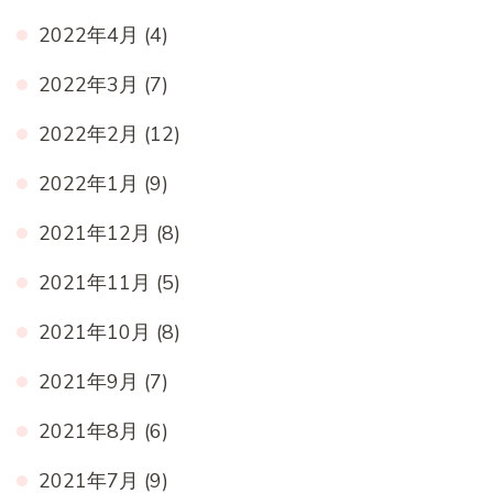
2022年4月
(4)
2022年3月
(7)
2022年2月
(12)
2022年1月
(9)
2021年12月
(8)
2021年11月
(5)
2021年10月
(8)
2021年9月
(7)
2021年8月
(6)
2021年7月
(9)