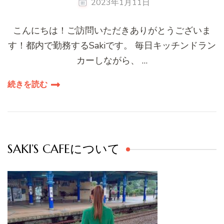
2023年1月11日
こんにちは！ご訪問いただきありがとうございま
す！都内で勤務するSakiです。 毎日キッチンドラン
カーしながら、 …
続きを読む
SAKI’S CAFEについて