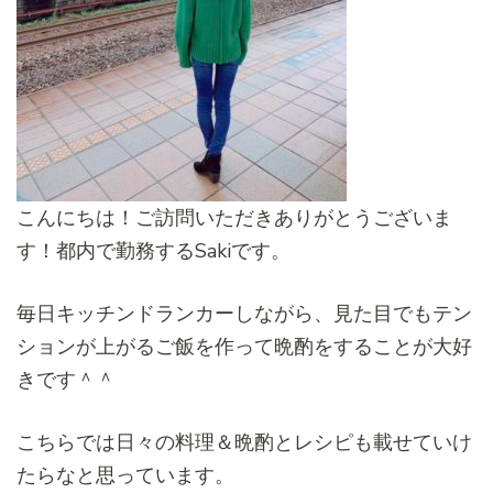
こんにちは！ご訪問いただきありがとうございま
す！都内で勤務するSakiです。
毎日キッチンドランカーしながら、見た目でもテン
ションが上がるご飯を作って晩酌をすることが大好
きです＾＾
こちらでは日々の料理＆晩酌とレシピも載せていけ
たらなと思っています。