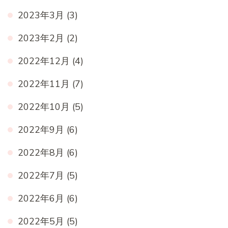
2023年3月
(3)
2023年2月
(2)
2022年12月
(4)
2022年11月
(7)
2022年10月
(5)
2022年9月
(6)
2022年8月
(6)
2022年7月
(5)
2022年6月
(6)
2022年5月
(5)