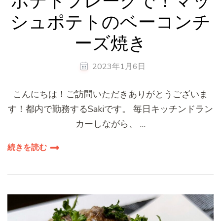
ポテトフレークで！マッ
シュポテトのベーコンチ
ーズ焼き
2023年1月6日
こんにちは！ご訪問いただきありがとうございま
す！都内で勤務するSakiです。 毎日キッチンドラン
カーしながら、 …
続きを読む