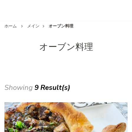
ホーム
メイン
オーブン料理
オーブン料理
Showing
9 Result(s)