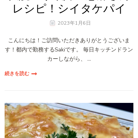
レシピ！シイタケパイ
2023年1月6日
こんにちは！ご訪問いただきありがとうございま
す！都内で勤務するSakiです。 毎日キッチンドラン
カーしながら、 …
続きを読む