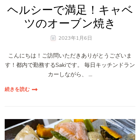
ヘルシーで満足！キャベ
ツのオーブン焼き
2023年1月6日
こんにちは！ご訪問いただきありがとうございま
す！都内で勤務するSakiです。 毎日キッチンドラン
カーしながら、 …
続きを読む