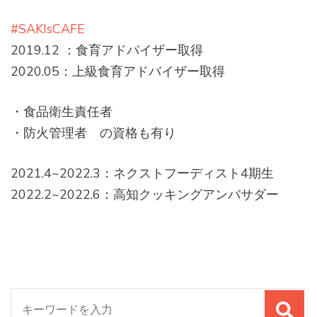
#SAKIsCAFE
2019.12 ：食育アドバイザー取得
2020.05：上級食育アドバイザー取得
・食品衛生責任者
・防火管理者 の資格も有り
2021.4~2022.3：ネクストフーディスト4期生
2022.2~2022.6：高知クッキングアンバサダー
検