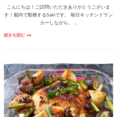
こんにちは！ご訪問いただきありがとうございま
す！都内で勤務するSakiです。 毎日キッチンドラン
カーしながら、 …
続きを読む