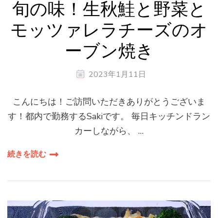
旬の味！生秋鮭と野菜と
モッツァレラチーズのオ
ーブン焼き
2023年1月11日
こんにちは！ご訪問いただきありがとうございま
す！都内で勤務するSakiです。 毎日キッチンドラン
カーしながら、 …
続きを読む