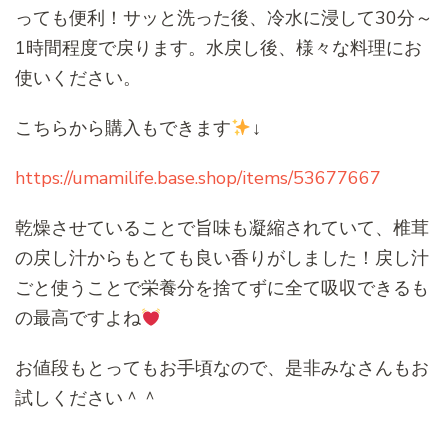
っても便利！サッと洗った後、冷水に浸して30分～
1時間程度で戻ります。水戻し後、様々な料理にお
使いください。
こちらから購入もできます
↓
https://umamilife.base.shop/items/53677667
乾燥させていることで旨味も凝縮されていて、椎茸
の戻し汁からもとても良い香りがしました！戻し汁
ごと使うことで栄養分を捨てずに全て吸収できるも
の最高ですよね
お値段もとってもお手頃なので、是非みなさんもお
試しください＾＾