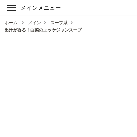
メインメニュー
ホーム
メイン
スープ系
出汁が香る！白菜のユッケジャンスープ