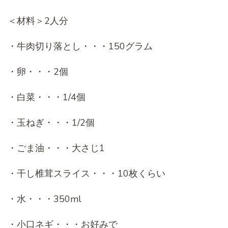
＜材料＞2人分
・牛肉切り落とし・・・150グラム
・卵・・・2個
・白菜・・・1/4個
・玉ねぎ・・・1/2個
・ごま油・・・大さじ1
・干し椎茸スライス・・・10枚くらい
・水・・・350ml
・小口ネギ・・・お好みで