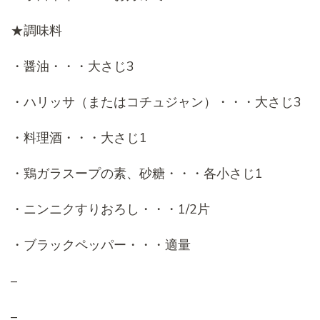
★調味料
・醤油・・・大さじ3
・ハリッサ（またはコチュジャン）・・・大さじ3
・料理酒・・・大さじ1
・鶏ガラスープの素、砂糖・・・各小さじ1
・ニンニクすりおろし・・・1/2片
・ブラックペッパー・・・適量
–
–