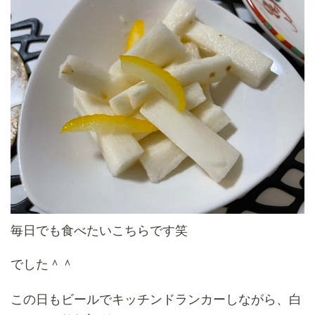
毎日でも食べたいこちらです笑
でした＾＾
この日もビールでキッチンドランカーしながら、白