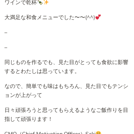
ワインで乾杯
大満足な和食メニューでした〜〜(^^)
–
–
同じものを作るでも、見た目がとっても食欲に影響
するとわたしは思っています。
なので、簡単でも味はもちろん、見た目でもテンシ
ョンが上がって
日々頑張ろうと思ってもらえるようなご飯作りを目
指して頑張ります！