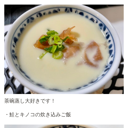
茶碗蒸し大好きです！
・鮭とキノコの炊き込みご飯