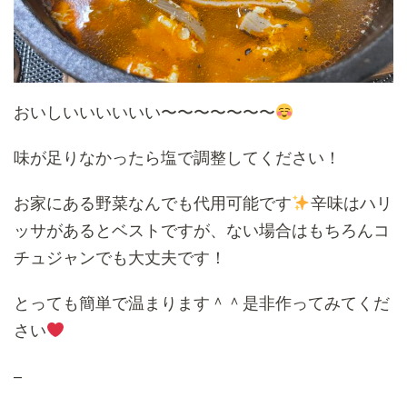
おいしいいいいいい〜〜〜〜〜〜〜
味が足りなかったら塩で調整してください！
お家にある野菜なんでも代用可能です
辛味はハリ
ッサがあるとベストですが、ない場合はもちろんコ
チュジャンでも大丈夫です！
とっても簡単で温まります＾＾是非作ってみてくだ
さい
–