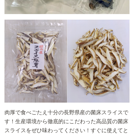
肉厚で食べごたえ十分の長野県産の菌床スライスで
す！生産環境から徹底的にこだわった高品質の菌床
スライスをぜひ味わってください！すぐに使えてと