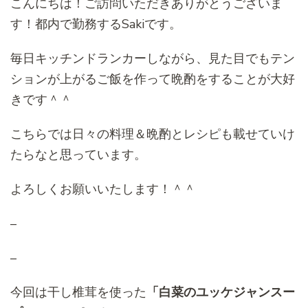
こんにちは！ご訪問いただきありがとうございま
す！都内で勤務するSakiです。
毎日キッチンドランカーしながら、見た目でもテン
ションが上がるご飯を作って晩酌をすることが大好
きです＾＾
こちらでは日々の料理＆晩酌とレシピも載せていけ
たらなと思っています。
よろしくお願いいたします！＾＾
–
–
今回は干し椎茸を使った
「白菜のユッケジャンスー