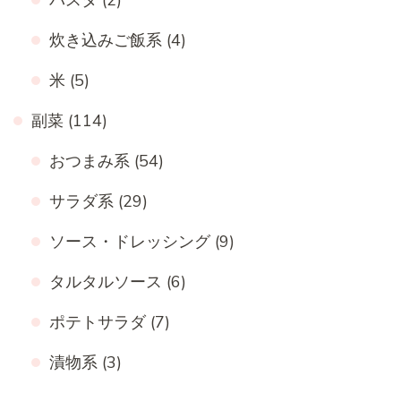
炊き込みご飯系
(4)
米
(5)
副菜
(114)
おつまみ系
(54)
サラダ系
(29)
ソース・ドレッシング
(9)
タルタルソース
(6)
ポテトサラダ
(7)
漬物系
(3)