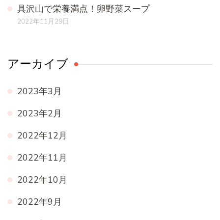
具沢山で栄養満点！卵野菜スープ
2022年11月29日
アーカイブ
2023年3月
2023年2月
2022年12月
2022年11月
2022年10月
2022年9月