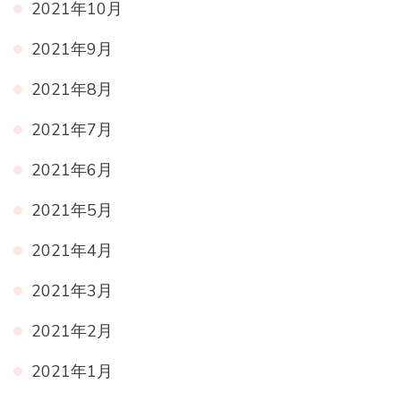
2021年10月
2021年9月
2021年8月
2021年7月
2021年6月
2021年5月
2021年4月
2021年3月
2021年2月
2021年1月