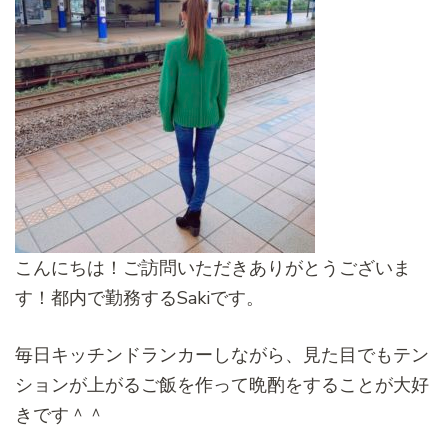
こんにちは！ご訪問いただきありがとうございま
す！都内で勤務するSakiです。
毎日キッチンドランカーしながら、見た目でもテン
ションが上がるご飯を作って晩酌をすることが大好
きです＾＾