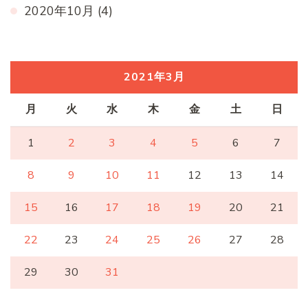
2020年10月
(4)
2021年3月
月
火
水
木
金
土
日
1
2
3
4
5
6
7
8
9
10
11
12
13
14
15
16
17
18
19
20
21
22
23
24
25
26
27
28
29
30
31