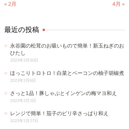
« 2月
4月 »
最近の投稿
永谷園の松茸のお吸いもので簡単！新玉ねぎのお
ひたし
2023年3月30日
ほっこりトロトロ！白菜とベーコンの柚子胡椒煮
2023年3月6日
さっと1品！豚しゃぶとインゲンの梅マヨ和え
2023年3月2日
レンジで簡単！茄子のピリ辛さっぱり和え
2023年2月27日