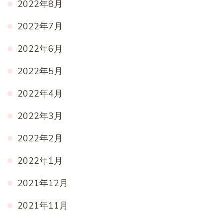
2022年8月
2022年7月
2022年6月
2022年5月
2022年4月
2022年3月
2022年2月
2022年1月
2021年12月
2021年11月