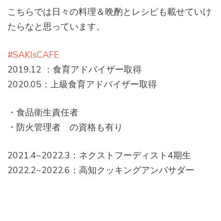
こちらでは日々の料理＆晩酌とレシピも載せていけ
たらなと思っています。
#SAKIsCAFE
2019.12 ：食育アドバイザー取得
2020.05：上級食育アドバイザー取得
・食品衛生責任者
・防火管理者 の資格も有り
2021.4~2022.3：ネクストフーディスト4期生
2022.2~2022.6：高知クッキングアンバサダー