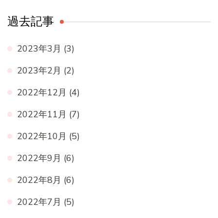
過去記事
2023年3月
(3)
2023年2月
(2)
2022年12月
(4)
2022年11月
(7)
2022年10月
(5)
2022年9月
(6)
2022年8月
(6)
2022年7月
(5)