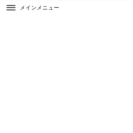
メインメニュー