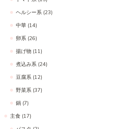
ヘルシー系
(23)
中華
(14)
卵系
(26)
揚げ物
(11)
煮込み系
(24)
豆腐系
(12)
野菜系
(37)
鍋
(7)
主食
(17)
パスタ
(2)