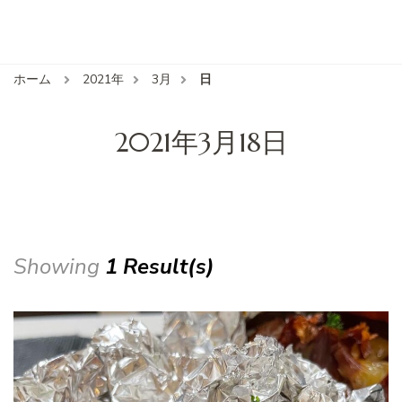
ホーム
2021年
3月
日
2021年3月18日
Showing
1 Result(s)