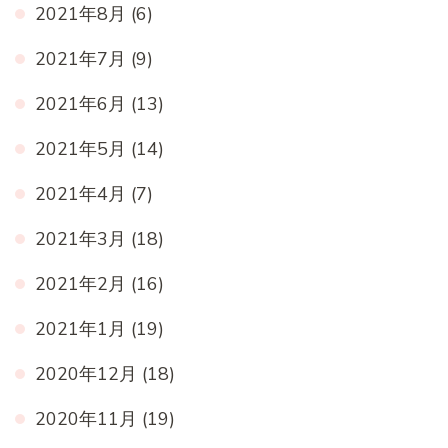
2021年8月
(6)
2021年7月
(9)
2021年6月
(13)
2021年5月
(14)
2021年4月
(7)
2021年3月
(18)
2021年2月
(16)
2021年1月
(19)
2020年12月
(18)
2020年11月
(19)