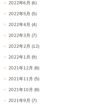
2022年6月
(6)
2022年5月
(5)
2022年4月
(4)
2022年3月
(7)
2022年2月
(12)
2022年1月
(9)
2021年12月
(8)
2021年11月
(5)
2021年10月
(8)
2021年9月
(7)