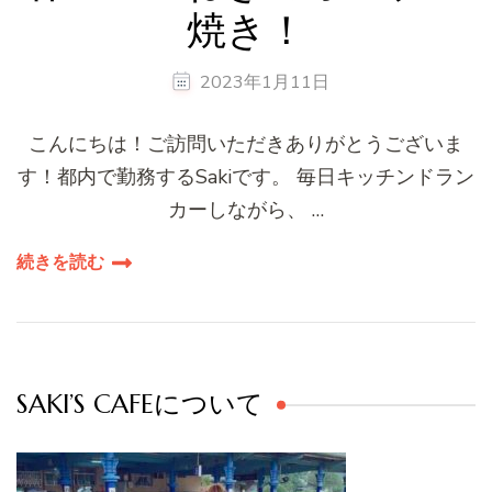
焼き！
2023年1月11日
こんにちは！ご訪問いただきありがとうございま
す！都内で勤務するSakiです。 毎日キッチンドラン
カーしながら、 …
続きを読む
SAKI’S CAFEについて