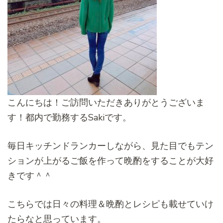
こんにちは！ご訪問いただきありがとうございま
す！都内で勤務するSakiです。
毎日キッチンドランカーしながら、見た目でもテン
ションが上がるご飯を作って晩酌をすることが大好
きです＾＾
こちらでは日々の料理＆晩酌とレシピも載せていけ
たらなと思っています。