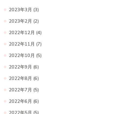
2023年3月
(3)
2023年2月
(2)
2022年12月
(4)
2022年11月
(7)
2022年10月
(5)
2022年9月
(6)
2022年8月
(6)
2022年7月
(5)
2022年6月
(6)
2022年5月
(5)