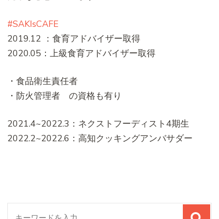
#SAKIsCAFE
2019.12 ：食育アドバイザー取得
2020.05：上級食育アドバイザー取得
・食品衛生責任者
・防火管理者 の資格も有り
2021.4~2022.3：ネクストフーディスト4期生
2022.2~2022.6：高知クッキングアンバサダー
検