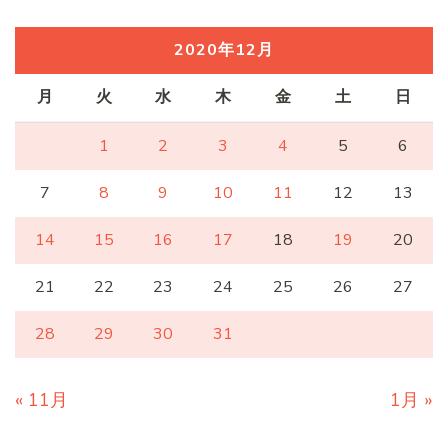
2020年12月
月
火
水
木
金
土
日
1
2
3
4
5
6
7
8
9
10
11
12
13
14
15
16
17
18
19
20
21
22
23
24
25
26
27
28
29
30
31
« 11月
1月 »