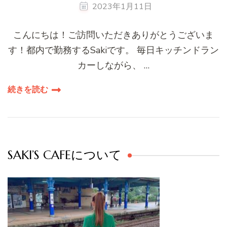
2023年1月11日
こんにちは！ご訪問いただきありがとうございま
す！都内で勤務するSakiです。 毎日キッチンドラン
カーしながら、 …
続きを読む
SAKI’S CAFEについて