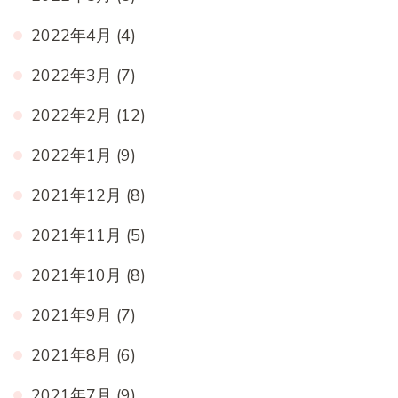
2022年4月
(4)
2022年3月
(7)
2022年2月
(12)
2022年1月
(9)
2021年12月
(8)
2021年11月
(5)
2021年10月
(8)
2021年9月
(7)
2021年8月
(6)
2021年7月
(9)