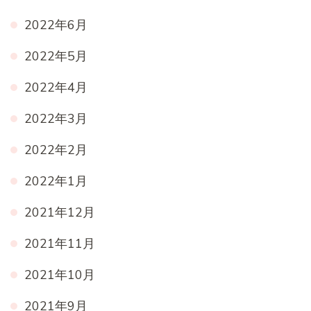
2022年6月
2022年5月
2022年4月
2022年3月
2022年2月
2022年1月
2021年12月
2021年11月
2021年10月
2021年9月