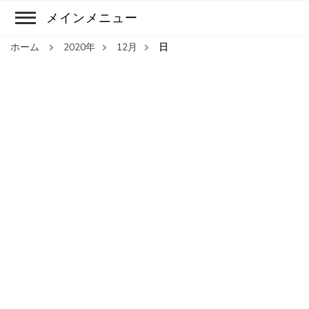
メインメニュー
ホーム
2020年
12月
日