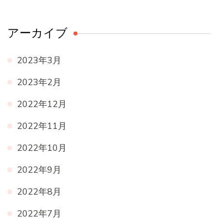
アーカイブ
2023年3月
2023年2月
2022年12月
2022年11月
2022年10月
2022年9月
2022年8月
2022年7月