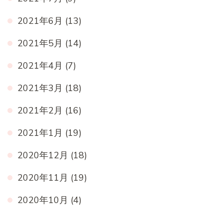
2021年6月
(13)
2021年5月
(14)
2021年4月
(7)
2021年3月
(18)
2021年2月
(16)
2021年1月
(19)
2020年12月
(18)
2020年11月
(19)
2020年10月
(4)