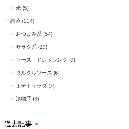
米
(5)
副菜
(114)
おつまみ系
(54)
サラダ系
(29)
ソース・ドレッシング
(9)
タルタルソース
(6)
ポテトサラダ
(7)
漬物系
(3)
過去記事