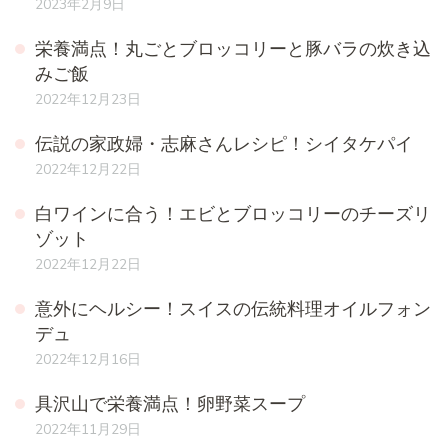
2023年2月9日
栄養満点！丸ごとブロッコリーと豚バラの炊き込
みご飯
2022年12月23日
伝説の家政婦・志麻さんレシピ！シイタケパイ
2022年12月22日
白ワインに合う！エビとブロッコリーのチーズリ
ゾット
2022年12月22日
意外にヘルシー！スイスの伝統料理オイルフォン
デュ
2022年12月16日
具沢山で栄養満点！卵野菜スープ
2022年11月29日