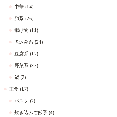
中華
(14)
卵系
(26)
揚げ物
(11)
煮込み系
(24)
豆腐系
(12)
野菜系
(37)
鍋
(7)
主食
(17)
パスタ
(2)
炊き込みご飯系
(4)