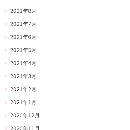
2021年8月
2021年7月
2021年6月
2021年5月
2021年4月
2021年3月
2021年2月
2021年1月
2020年12月
2020年11月