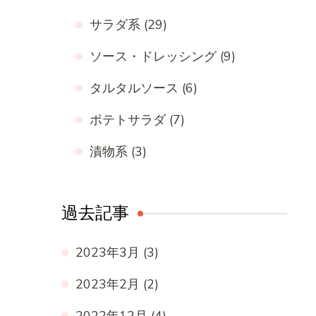
サラダ系
(29)
ソース・ドレッシング
(9)
タルタルソース
(6)
ポテトサラダ
(7)
漬物系
(3)
過去記事
2023年3月
(3)
2023年2月
(2)
2022年12月
(4)