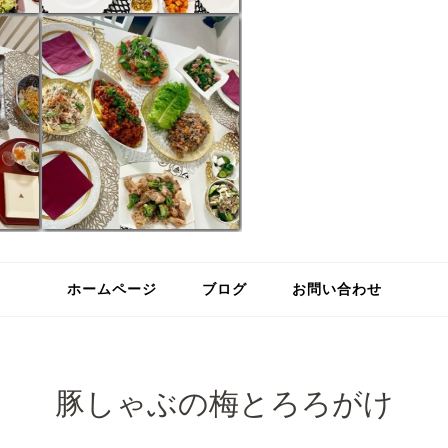
ホームページ
ブログ
お問い合わせ
豚しゃぶの梅とろろがけ