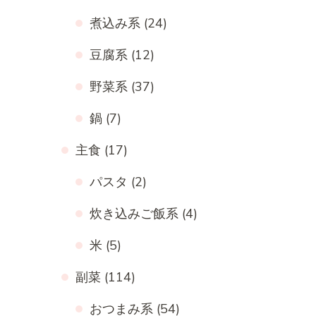
煮込み系
(24)
豆腐系
(12)
野菜系
(37)
鍋
(7)
主食
(17)
パスタ
(2)
炊き込みご飯系
(4)
米
(5)
副菜
(114)
おつまみ系
(54)