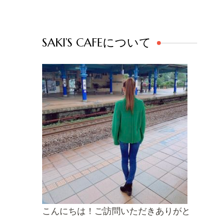
SAKI’S CAFEについて
こんにちは！ご訪問いただきありがと