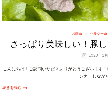
お肉系
ヘルシー系
さっぱり美味しい！豚し
2023年1
こんにちは！ご訪問いただきありがとうございます！都
ンカーしながら
続きを読む