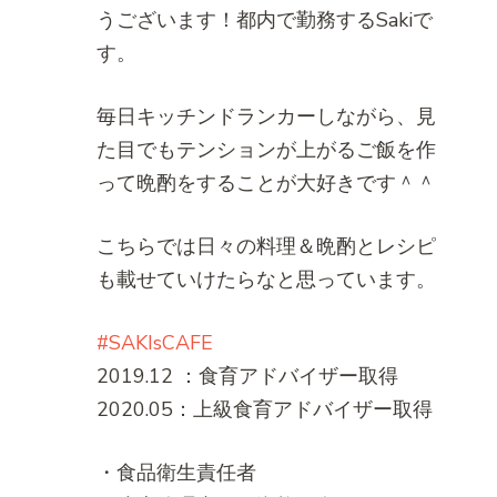
うございます！都内で勤務するSakiで
す。
毎日キッチンドランカーしながら、見
た目でもテンションが上がるご飯を作
って晩酌をすることが大好きです＾＾
こちらでは日々の料理＆晩酌とレシピ
も載せていけたらなと思っています。
#SAKIsCAFE
2019.12 ：食育アドバイザー取得
2020.05：上級食育アドバイザー取得
・食品衛生責任者