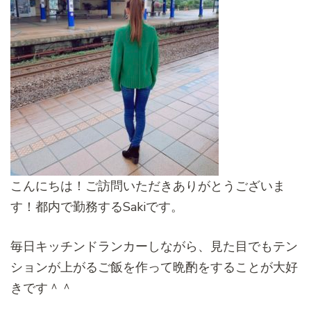
こんにちは！ご訪問いただきありがとうございま
す！都内で勤務するSakiです。
毎日キッチンドランカーしながら、見た目でもテン
ションが上がるご飯を作って晩酌をすることが大好
きです＾＾