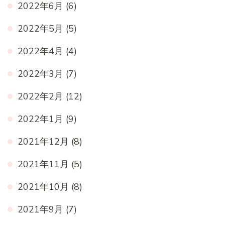
2022年6月
(6)
2022年5月
(5)
2022年4月
(4)
2022年3月
(7)
2022年2月
(12)
2022年1月
(9)
2021年12月
(8)
2021年11月
(5)
2021年10月
(8)
2021年9月
(7)