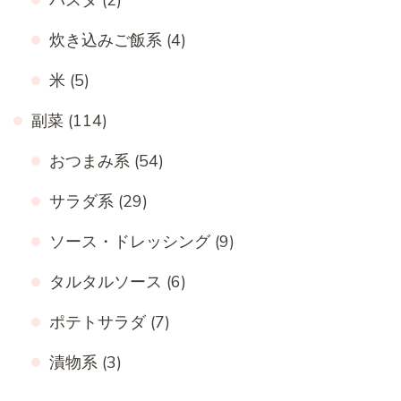
炊き込みご飯系
(4)
米
(5)
副菜
(114)
おつまみ系
(54)
サラダ系
(29)
ソース・ドレッシング
(9)
タルタルソース
(6)
ポテトサラダ
(7)
漬物系
(3)