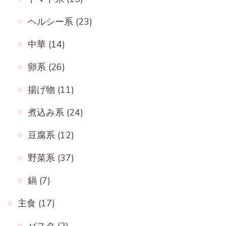
ヘルシー系
(23)
中華
(14)
卵系
(26)
揚げ物
(11)
煮込み系
(24)
豆腐系
(12)
野菜系
(37)
鍋
(7)
主食
(17)
パスタ
(2)