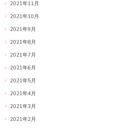
2021年11月
2021年10月
2021年9月
2021年8月
2021年7月
2021年6月
2021年5月
2021年4月
2021年3月
2021年2月