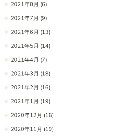
2021年8月
(6)
2021年7月
(9)
2021年6月
(13)
2021年5月
(14)
2021年4月
(7)
2021年3月
(18)
2021年2月
(16)
2021年1月
(19)
2020年12月
(18)
2020年11月
(19)