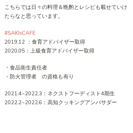
こちらでは日々の料理＆晩酌とレシピも載せていけ
たらなと思っています。
#SAKIsCAFE
2019.12 ：食育アドバイザー取得
2020.05：上級食育アドバイザー取得
・食品衛生責任者
・防火管理者 の資格も有り
2021.4~2022.3：ネクストフーディスト4期生
2022.2~2022.6：高知クッキングアンバサダー