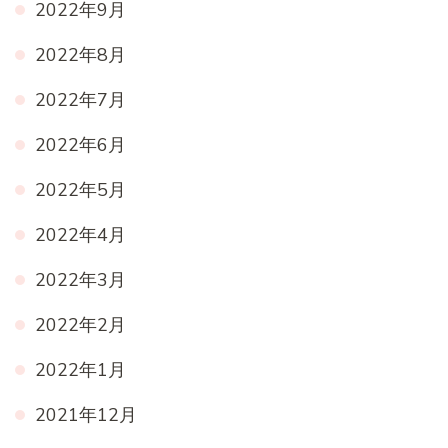
2022年9月
2022年8月
2022年7月
2022年6月
2022年5月
2022年4月
2022年3月
2022年2月
2022年1月
2021年12月