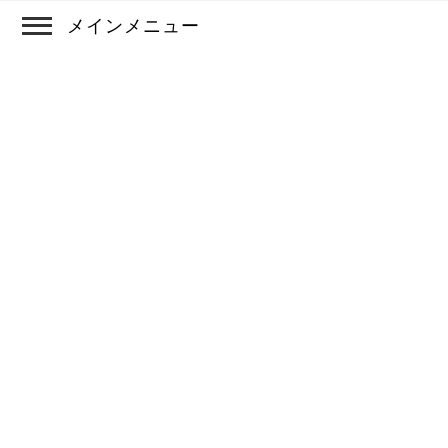
メインメニュー