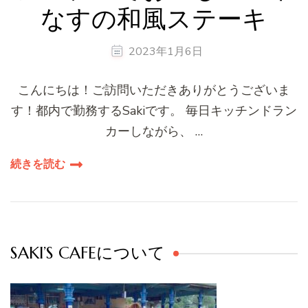
なすの和風ステーキ
2023年1月6日
こんにちは！ご訪問いただきありがとうございま
す！都内で勤務するSakiです。 毎日キッチンドラン
カーしながら、 …
続きを読む
SAKI’S CAFEについて