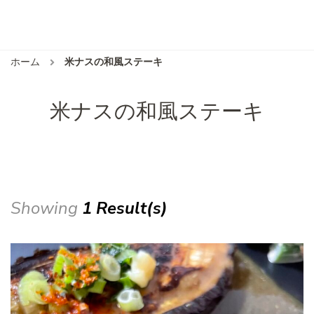
ホーム
米ナスの和風ステーキ
米ナスの和風ステーキ
Showing
1 Result(s)