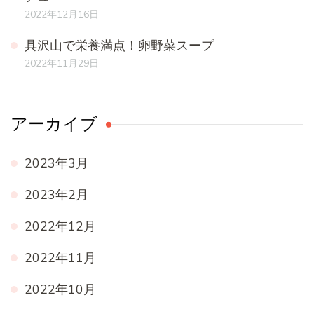
2022年12月16日
具沢山で栄養満点！卵野菜スープ
2022年11月29日
アーカイブ
2023年3月
2023年2月
2022年12月
2022年11月
2022年10月