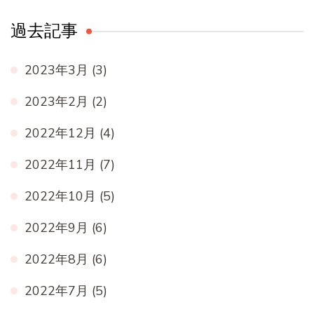
過去記事
2023年3月
(3)
2023年2月
(2)
2022年12月
(4)
2022年11月
(7)
2022年10月
(5)
2022年9月
(6)
2022年8月
(6)
2022年7月
(5)