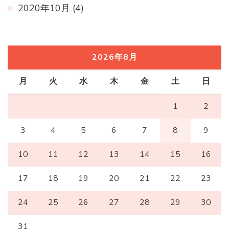
2020年10月
(4)
2026年8月
月
火
水
木
金
土
日
1
2
3
4
5
6
7
8
9
10
11
12
13
14
15
16
17
18
19
20
21
22
23
24
25
26
27
28
29
30
31