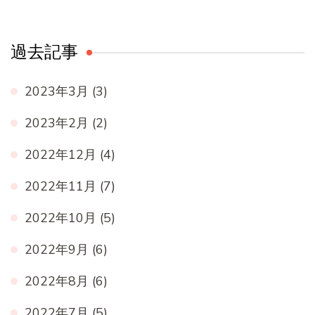
過去記事
2023年3月
(3)
2023年2月
(2)
2022年12月
(4)
2022年11月
(7)
2022年10月
(5)
2022年9月
(6)
2022年8月
(6)
2022年7月
(5)