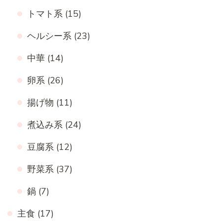
トマト系
(15)
ヘルシー系
(23)
中華
(14)
卵系
(26)
揚げ物
(11)
煮込み系
(24)
豆腐系
(12)
野菜系
(37)
鍋
(7)
主食
(17)