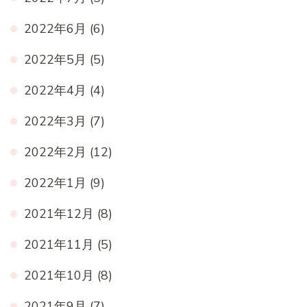
2022年6月
(6)
2022年5月
(5)
2022年4月
(4)
2022年3月
(7)
2022年2月
(12)
2022年1月
(9)
2021年12月
(8)
2021年11月
(5)
2021年10月
(8)
2021年9月
(7)