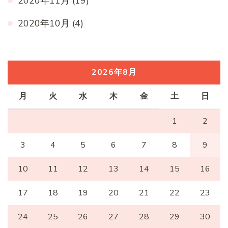
2020年11月
(19)
2020年10月
(4)
2026年8月
月
火
水
木
金
土
日
1
2
3
4
5
6
7
8
9
10
11
12
13
14
15
16
17
18
19
20
21
22
23
24
25
26
27
28
29
30