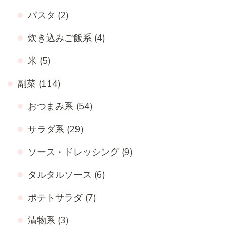
パスタ
(2)
炊き込みご飯系
(4)
米
(5)
副菜
(114)
おつまみ系
(54)
サラダ系
(29)
ソース・ドレッシング
(9)
タルタルソース
(6)
ポテトサラダ
(7)
漬物系
(3)