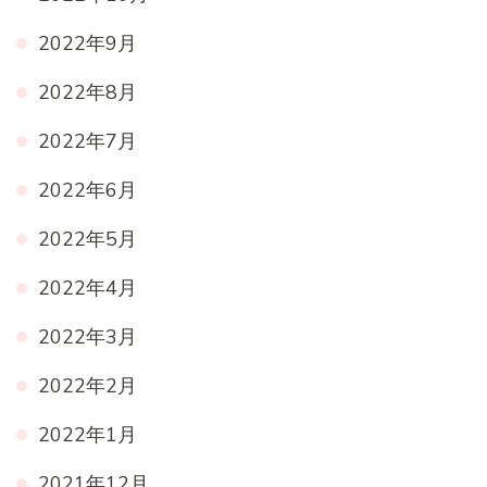
2022年9月
2022年8月
2022年7月
2022年6月
2022年5月
2022年4月
2022年3月
2022年2月
2022年1月
2021年12月