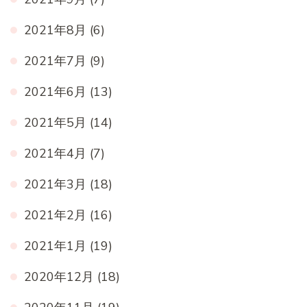
2021年8月
(6)
2021年7月
(9)
2021年6月
(13)
2021年5月
(14)
2021年4月
(7)
2021年3月
(18)
2021年2月
(16)
2021年1月
(19)
2020年12月
(18)