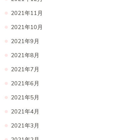
2021年11月
2021年10月
2021年9月
2021年8月
2021年7月
2021年6月
2021年5月
2021年4月
2021年3月
2021年2月