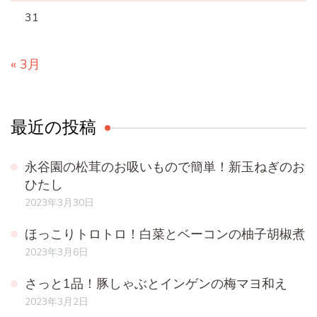
31
« 3月
最近の投稿
永谷園の松茸のお吸いもので簡単！新玉ねぎのお
ひたし
2023年3月30日
ほっこりトロトロ！白菜とベーコンの柚子胡椒煮
2023年3月6日
さっと1品！豚しゃぶとインゲンの梅マヨ和え
2023年3月2日