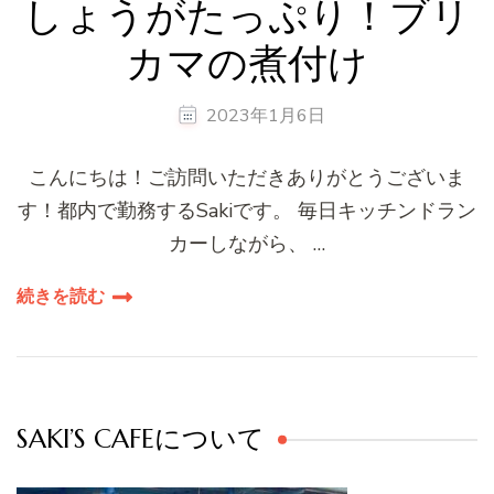
しょうがたっぷり！ブリ
カマの煮付け
2023年1月6日
こんにちは！ご訪問いただきありがとうございま
す！都内で勤務するSakiです。 毎日キッチンドラン
カーしながら、 …
続きを読む
SAKI’S CAFEについて