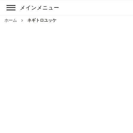
メインメニュー
ホーム
ネギトロユッケ