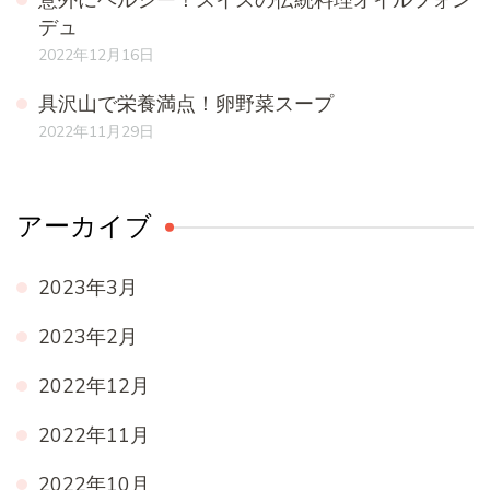
デュ
2022年12月16日
具沢山で栄養満点！卵野菜スープ
2022年11月29日
アーカイブ
2023年3月
2023年2月
2022年12月
2022年11月
2022年10月