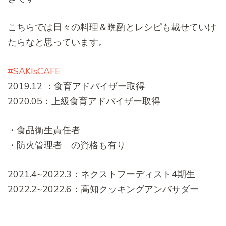
こちらでは日々の料理＆晩酌とレシピも載せていけ
たらなと思っています。
#SAKIsCAFE
2019.12 ：食育アドバイザー取得
2020.05：上級食育アドバイザー取得
・食品衛生責任者
・防火管理者 の資格も有り
2021.4~2022.3：ネクストフーディスト4期生
2022.2~2022.6：高知クッキングアンバサダー