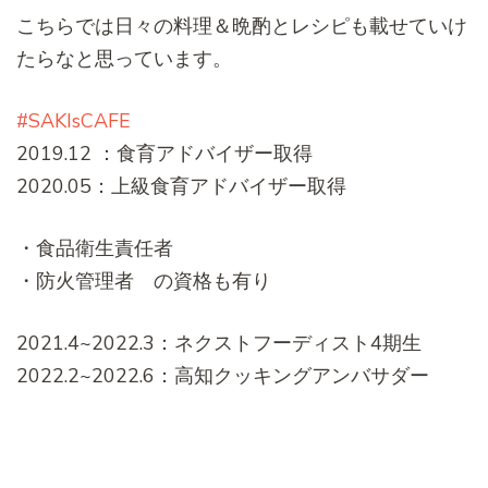
こちらでは日々の料理＆晩酌とレシピも載せていけ
たらなと思っています。
#SAKIsCAFE
2019.12 ：食育アドバイザー取得
2020.05：上級食育アドバイザー取得
・食品衛生責任者
・防火管理者 の資格も有り
2021.4~2022.3：ネクストフーディスト4期生
2022.2~2022.6：高知クッキングアンバサダー