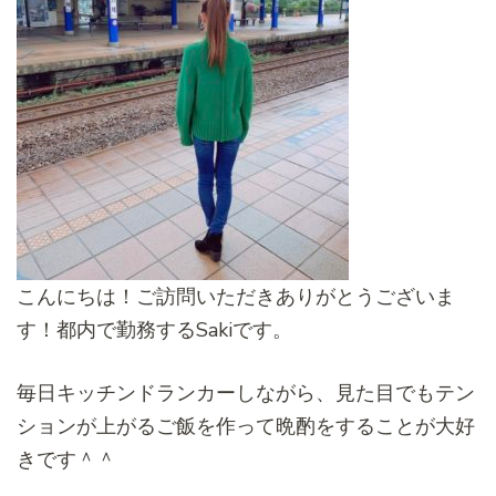
こんにちは！ご訪問いただきありがとうございま
す！都内で勤務するSakiです。
毎日キッチンドランカーしながら、見た目でもテン
ションが上がるご飯を作って晩酌をすることが大好
きです＾＾