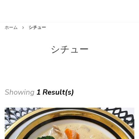
ホーム
シチュー
シチュー
Showing
1 Result(s)