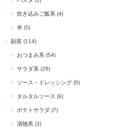
炊き込みご飯系
(4)
米
(5)
副菜
(114)
おつまみ系
(54)
サラダ系
(29)
ソース・ドレッシング
(9)
タルタルソース
(6)
ポテトサラダ
(7)
漬物系
(3)