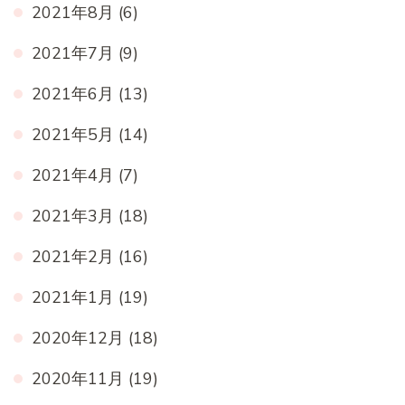
2021年8月
(6)
2021年7月
(9)
2021年6月
(13)
2021年5月
(14)
2021年4月
(7)
2021年3月
(18)
2021年2月
(16)
2021年1月
(19)
2020年12月
(18)
2020年11月
(19)