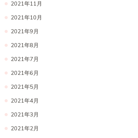
2021年11月
2021年10月
2021年9月
2021年8月
2021年7月
2021年6月
2021年5月
2021年4月
2021年3月
2021年2月