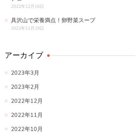
2022年12月16日
具沢山で栄養満点！卵野菜スープ
2022年11月29日
アーカイブ
2023年3月
2023年2月
2022年12月
2022年11月
2022年10月