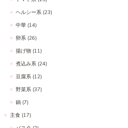
ヘルシー系
(23)
中華
(14)
卵系
(26)
揚げ物
(11)
煮込み系
(24)
豆腐系
(12)
野菜系
(37)
鍋
(7)
主食
(17)
パスタ
(2)