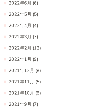
2022年6月
(6)
2022年5月
(5)
2022年4月
(4)
2022年3月
(7)
2022年2月
(12)
2022年1月
(9)
2021年12月
(8)
2021年11月
(5)
2021年10月
(8)
2021年9月
(7)