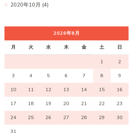
2020年10月
(4)
2026年8月
月
火
水
木
金
土
日
1
2
3
4
5
6
7
8
9
10
11
12
13
14
15
16
17
18
19
20
21
22
23
24
25
26
27
28
29
30
31