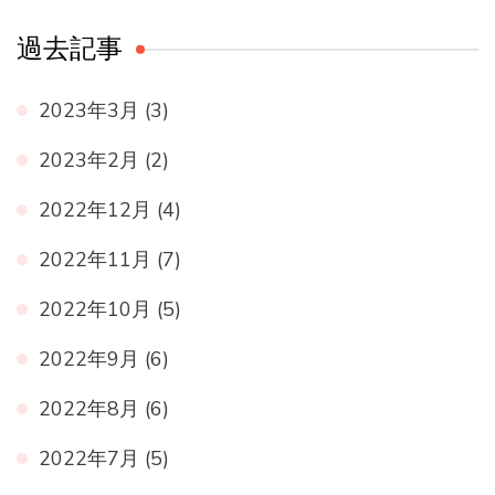
過去記事
2023年3月
(3)
2023年2月
(2)
2022年12月
(4)
2022年11月
(7)
2022年10月
(5)
2022年9月
(6)
2022年8月
(6)
2022年7月
(5)