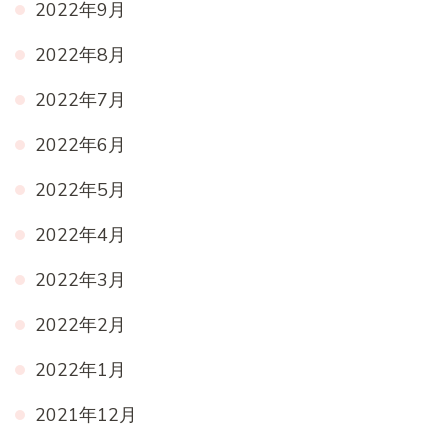
2022年9月
2022年8月
2022年7月
2022年6月
2022年5月
2022年4月
2022年3月
2022年2月
2022年1月
2021年12月