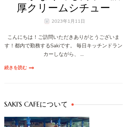
厚クリームシチュー
2023年1月11日
こんにちは！ご訪問いただきありがとうございま
す！都内で勤務するSakiです。 毎日キッチンドラン
カーしながら、 …
続きを読む
SAKI’S CAFEについて