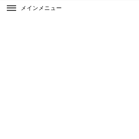
メインメニュー