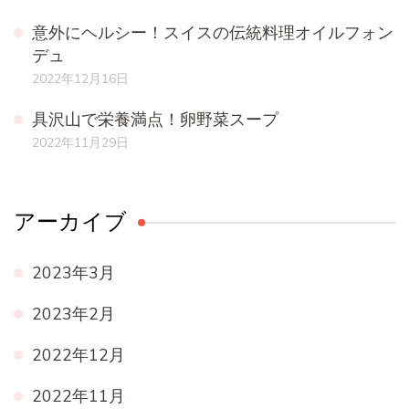
意外にヘルシー！スイスの伝統料理オイルフォン
デュ
2022年12月16日
具沢山で栄養満点！卵野菜スープ
2022年11月29日
アーカイブ
2023年3月
2023年2月
2022年12月
2022年11月