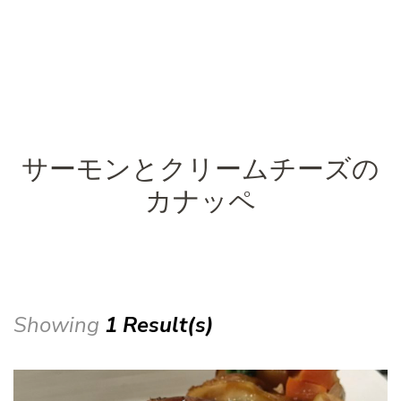
サーモンとクリームチーズの
カナッペ
Showing
1 Result(s)