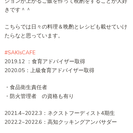
ションが上がるご飯を作って晩酌をすることが大好
きです＾＾
こちらでは日々の料理＆晩酌とレシピも載せていけ
たらなと思っています。
#SAKIsCAFE
2019.12 ：食育アドバイザー取得
2020.05：上級食育アドバイザー取得
・食品衛生責任者
・防火管理者 の資格も有り
2021.4~2022.3：ネクストフーディスト4期生
2022.2~2022.6：高知クッキングアンバサダー