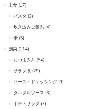
主食
(17)
パスタ
(2)
炊き込みご飯系
(4)
米
(5)
副菜
(114)
おつまみ系
(54)
サラダ系
(29)
ソース・ドレッシング
(9)
タルタルソース
(6)
ポテトサラダ
(7)