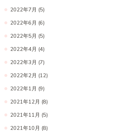
2022年7月
(5)
2022年6月
(6)
2022年5月
(5)
2022年4月
(4)
2022年3月
(7)
2022年2月
(12)
2022年1月
(9)
2021年12月
(8)
2021年11月
(5)
2021年10月
(8)