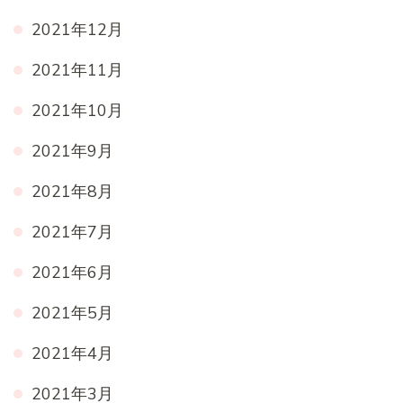
2021年12月
2021年11月
2021年10月
2021年9月
2021年8月
2021年7月
2021年6月
2021年5月
2021年4月
2021年3月