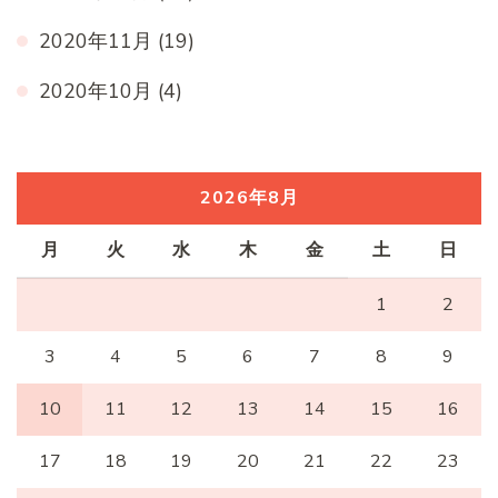
2020年11月
(19)
2020年10月
(4)
2026年8月
月
火
水
木
金
土
日
1
2
3
4
5
6
7
8
9
10
11
12
13
14
15
16
17
18
19
20
21
22
23