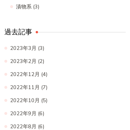
漬物系
(3)
過去記事
2023年3月
(3)
2023年2月
(2)
2022年12月
(4)
2022年11月
(7)
2022年10月
(5)
2022年9月
(6)
2022年8月
(6)