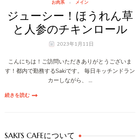
お肉系
メイン
ジューシー！ほうれん草
と人参のチキンロール
2023年1月11日
こんにちは！ご訪問いただきありがとうございま
す！都内で勤務するSakiです。 毎日キッチンドラン
カーしながら、 …
続きを読む
SAKI’S CAFEについて