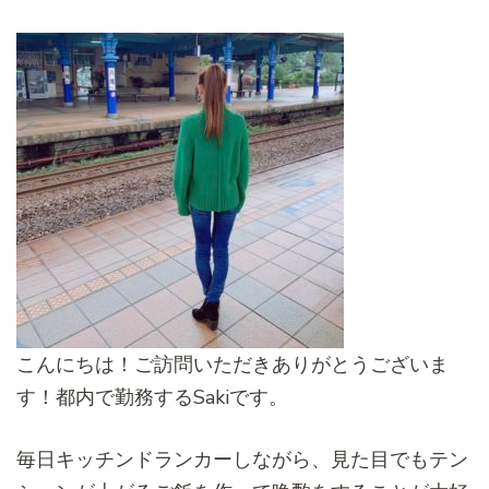
こんにちは！ご訪問いただきありがとうございま
す！都内で勤務するSakiです。
毎日キッチンドランカーしながら、見た目でもテン