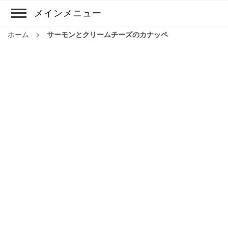
メインメニュー
ホーム
サーモンとクリームチーズのカナッペ