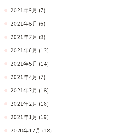
2021年9月
(7)
2021年8月
(6)
2021年7月
(9)
2021年6月
(13)
2021年5月
(14)
2021年4月
(7)
2021年3月
(18)
2021年2月
(16)
2021年1月
(19)
2020年12月
(18)