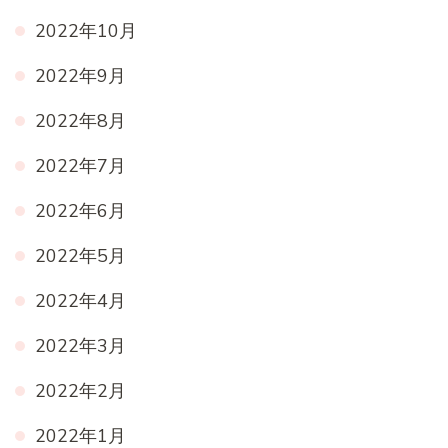
2022年10月
2022年9月
2022年8月
2022年7月
2022年6月
2022年5月
2022年4月
2022年3月
2022年2月
2022年1月