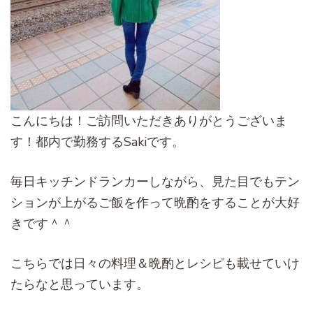
こんにちは！ご訪問いただきありがとうございま
す！都内で勤務するSakiです。
毎日キッチンドランカーしながら、見た目でもテン
ションが上がるご飯を作って晩酌をすることが大好
きです＾＾
こちらでは日々の料理＆晩酌とレシピも載せていけ
たらなと思っています。