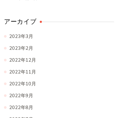
アーカイブ
2023年3月
2023年2月
2022年12月
2022年11月
2022年10月
2022年9月
2022年8月