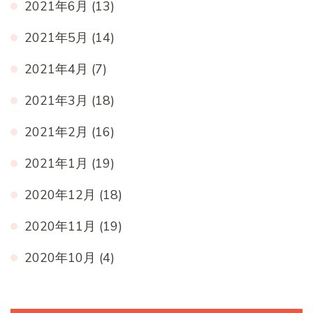
2021年6月
(13)
2021年5月
(14)
2021年4月
(7)
2021年3月
(18)
2021年2月
(16)
2021年1月
(19)
2020年12月
(18)
2020年11月
(19)
2020年10月
(4)