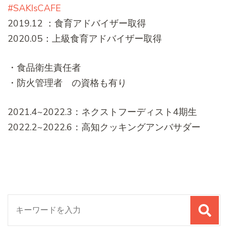
#SAKIsCAFE
2019.12 ：食育アドバイザー取得
2020.05：上級食育アドバイザー取得
・食品衛生責任者
・防火管理者 の資格も有り
2021.4~2022.3：ネクストフーディスト4期生
2022.2~2022.6：高知クッキングアンバサダー
検
索