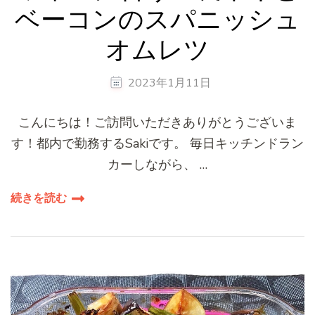
ベーコンのスパニッシュ
オムレツ
2023年1月11日
こんにちは！ご訪問いただきありがとうございま
す！都内で勤務するSakiです。 毎日キッチンドラン
カーしながら、 …
続きを読む