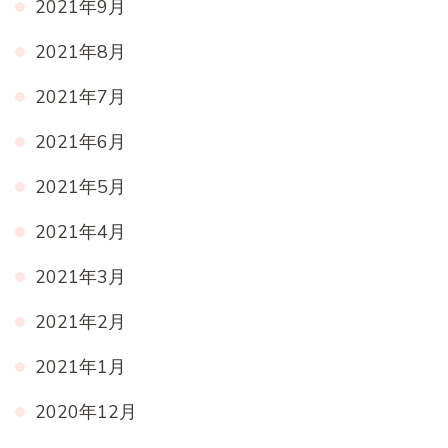
2021年9月
2021年8月
2021年7月
2021年6月
2021年5月
2021年4月
2021年3月
2021年2月
2021年1月
2020年12月