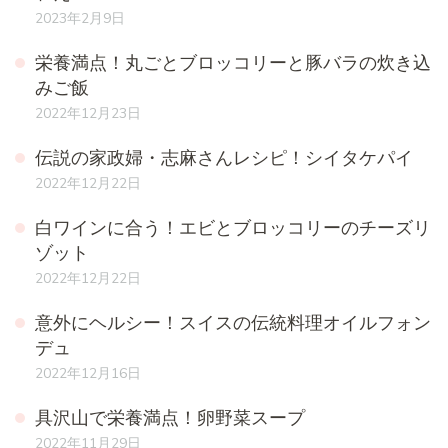
2023年2月9日
栄養満点！丸ごとブロッコリーと豚バラの炊き込
みご飯
2022年12月23日
伝説の家政婦・志麻さんレシピ！シイタケパイ
2022年12月22日
白ワインに合う！エビとブロッコリーのチーズリ
ゾット
2022年12月22日
意外にヘルシー！スイスの伝統料理オイルフォン
デュ
2022年12月16日
具沢山で栄養満点！卵野菜スープ
2022年11月29日