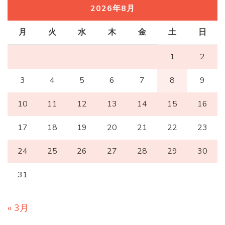
2026年8月
月
火
水
木
金
土
日
1
2
3
4
5
6
7
8
9
10
11
12
13
14
15
16
17
18
19
20
21
22
23
24
25
26
27
28
29
30
31
« 3月