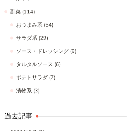
副菜
(114)
おつまみ系
(54)
サラダ系
(29)
ソース・ドレッシング
(9)
タルタルソース
(6)
ポテトサラダ
(7)
漬物系
(3)
過去記事