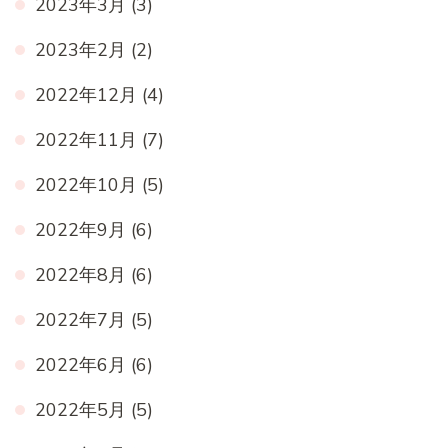
2023年3月
(3)
2023年2月
(2)
2022年12月
(4)
2022年11月
(7)
2022年10月
(5)
2022年9月
(6)
2022年8月
(6)
2022年7月
(5)
2022年6月
(6)
2022年5月
(5)