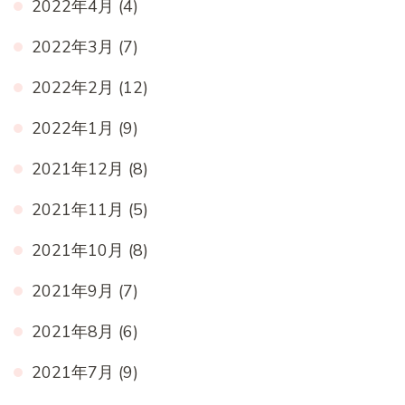
2022年4月
(4)
2022年3月
(7)
2022年2月
(12)
2022年1月
(9)
2021年12月
(8)
2021年11月
(5)
2021年10月
(8)
2021年9月
(7)
2021年8月
(6)
2021年7月
(9)