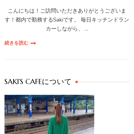
こんにちは！ご訪問いただきありがとうございま
す！都内で勤務するSakiです。 毎日キッチンドラン
カーしながら、 …
続きを読む
SAKI’S CAFEについて