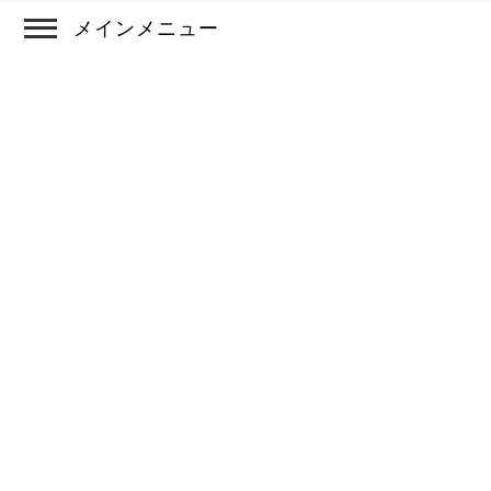
メインメニュー