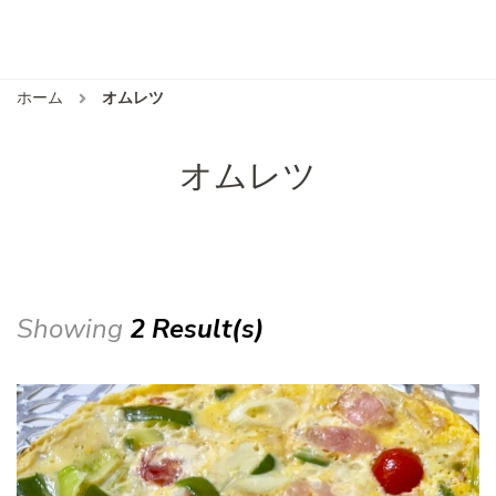
ホーム
オムレツ
オムレツ
Showing
2 Result(s)