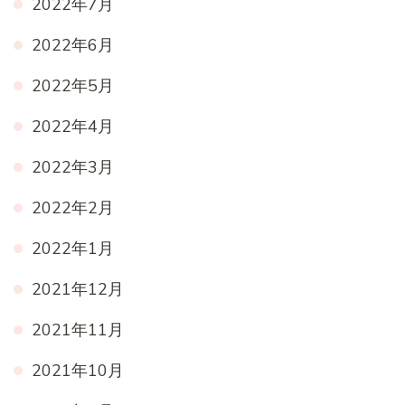
2022年7月
2022年6月
2022年5月
2022年4月
2022年3月
2022年2月
2022年1月
2021年12月
2021年11月
2021年10月