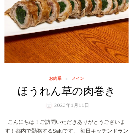
お肉系
メイン
ほうれん草の肉巻き
2023年1月11日
こんにちは！ご訪問いただきありがとうございま
す！都内で勤務するSakiです。 毎日キッチンドラン