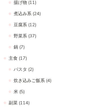
揚げ物
(11)
煮込み系
(24)
豆腐系
(12)
野菜系
(37)
鍋
(7)
主食
(17)
パスタ
(2)
炊き込みご飯系
(4)
米
(5)
副菜
(114)