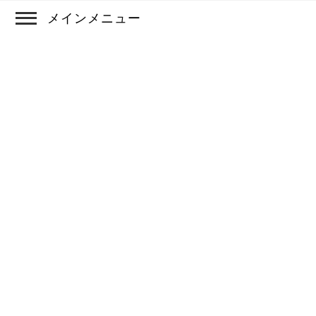
メインメニュー