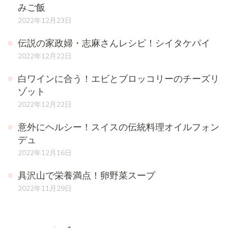
みご飯
2022年12月23日
伝説の家政婦・志麻さんレシピ！シイタケパイ
2022年12月22日
白ワインに合う！エビとブロッコリーのチーズリ
ゾット
2022年12月22日
意外にヘルシー！スイスの伝統料理オイルフォン
デュ
2022年12月16日
具沢山で栄養満点！卵野菜スープ
2022年11月29日