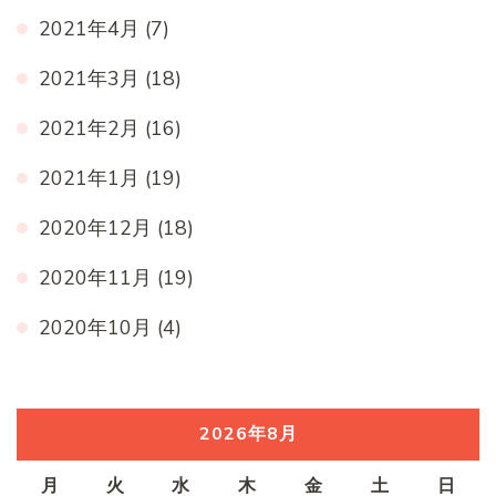
2021年4月
(7)
2021年3月
(18)
2021年2月
(16)
2021年1月
(19)
2020年12月
(18)
2020年11月
(19)
2020年10月
(4)
2026年8月
月
火
水
木
金
土
日