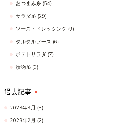
おつまみ系
(54)
サラダ系
(29)
ソース・ドレッシング
(9)
タルタルソース
(6)
ポテトサラダ
(7)
漬物系
(3)
過去記事
2023年3月
(3)
2023年2月
(2)