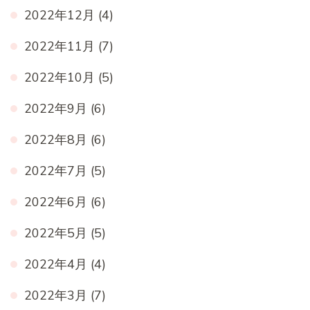
2022年12月
(4)
2022年11月
(7)
2022年10月
(5)
2022年9月
(6)
2022年8月
(6)
2022年7月
(5)
2022年6月
(6)
2022年5月
(5)
2022年4月
(4)
2022年3月
(7)