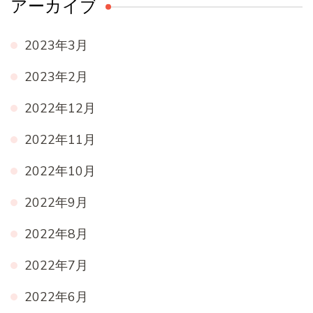
アーカイブ
2023年3月
2023年2月
2022年12月
2022年11月
2022年10月
2022年9月
2022年8月
2022年7月
2022年6月