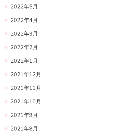
2022年5月
2022年4月
2022年3月
2022年2月
2022年1月
2021年12月
2021年11月
2021年10月
2021年9月
2021年8月