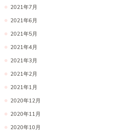
2021年7月
2021年6月
2021年5月
2021年4月
2021年3月
2021年2月
2021年1月
2020年12月
2020年11月
2020年10月