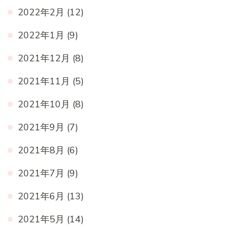
2022年2月
(12)
2022年1月
(9)
2021年12月
(8)
2021年11月
(5)
2021年10月
(8)
2021年9月
(7)
2021年8月
(6)
2021年7月
(9)
2021年6月
(13)
2021年5月
(14)