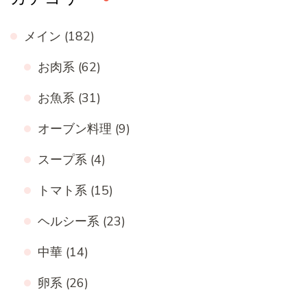
メイン
(182)
お肉系
(62)
お魚系
(31)
オーブン料理
(9)
スープ系
(4)
トマト系
(15)
ヘルシー系
(23)
中華
(14)
卵系
(26)