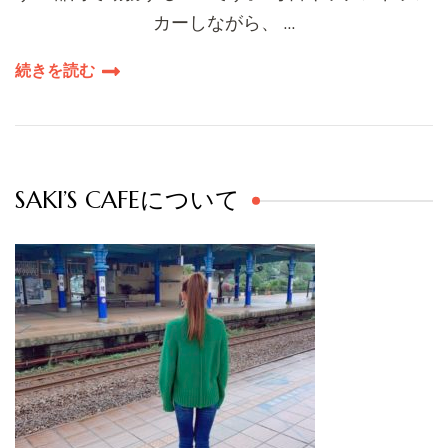
カーしながら、 …
続きを読む
SAKI’S CAFEについて