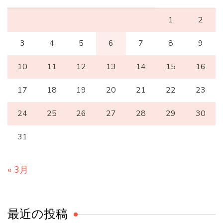
1
2
3
4
5
6
7
8
9
10
11
12
13
14
15
16
17
18
19
20
21
22
23
24
25
26
27
28
29
30
31
« 3月
最近の投稿