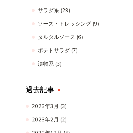
サラダ系
(29)
ソース・ドレッシング
(9)
タルタルソース
(6)
ポテトサラダ
(7)
漬物系
(3)
過去記事
2023年3月
(3)
2023年2月
(2)
2022年12月
(4)