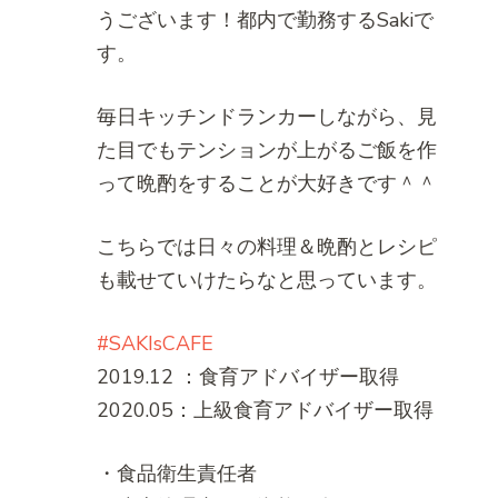
うございます！都内で勤務するSakiで
す。
毎日キッチンドランカーしながら、見
た目でもテンションが上がるご飯を作
って晩酌をすることが大好きです＾＾
こちらでは日々の料理＆晩酌とレシピ
も載せていけたらなと思っています。
#SAKIsCAFE
2019.12 ：食育アドバイザー取得
2020.05：上級食育アドバイザー取得
・食品衛生責任者