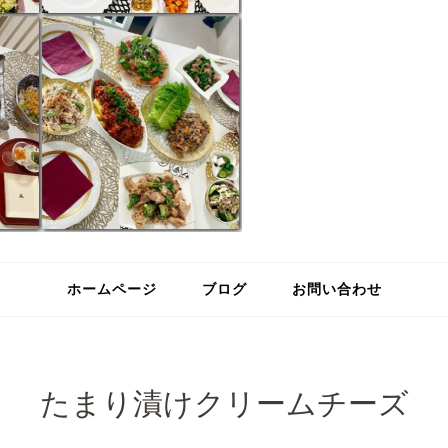
ホームページ
ブログ
お問い合わせ
たまり漬けクリームチーズ