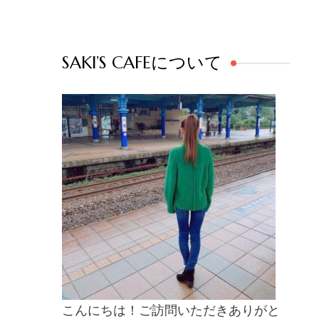
SAKI’S CAFEについて
こんにちは！ご訪問いただきありがと