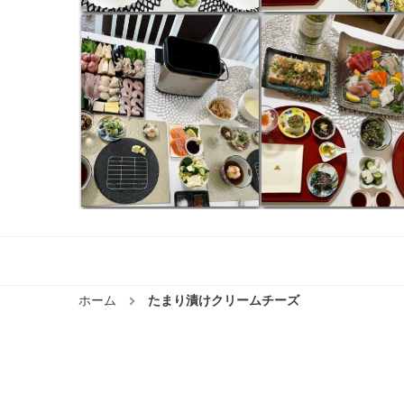
ホーム
たまり漬けクリームチーズ