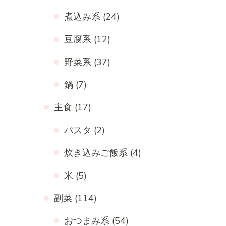
煮込み系
(24)
豆腐系
(12)
野菜系
(37)
鍋
(7)
主食
(17)
パスタ
(2)
炊き込みご飯系
(4)
米
(5)
副菜
(114)
おつまみ系
(54)