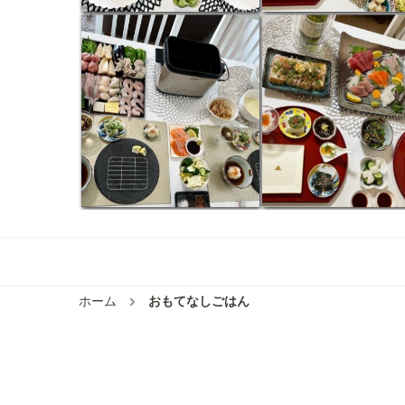
ホーム
おもてなしごはん