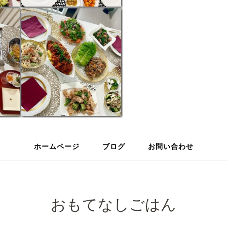
ホームページ
ブログ
お問い合わせ
おもてなしごはん