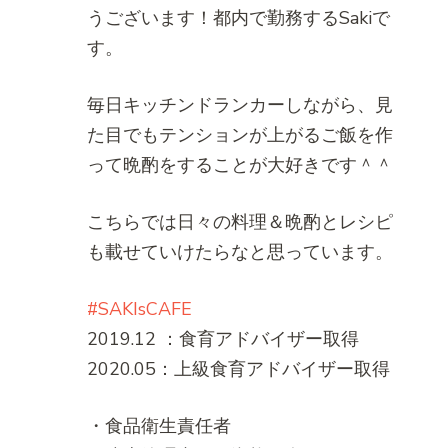
うございます！都内で勤務するSakiで
す。
毎日キッチンドランカーしながら、見
た目でもテンションが上がるご飯を作
って晩酌をすることが大好きです＾＾
こちらでは日々の料理＆晩酌とレシピ
も載せていけたらなと思っています。
#SAKIsCAFE
2019.12 ：食育アドバイザー取得
2020.05：上級食育アドバイザー取得
・食品衛生責任者