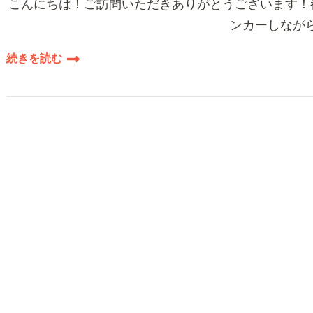
こんにちは！ご訪問いただきありがとうございます！都
ンカーしながら
続きを読む