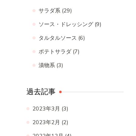
サラダ系
(29)
ソース・ドレッシング
(9)
タルタルソース
(6)
ポテトサラダ
(7)
漬物系
(3)
過去記事
2023年3月
(3)
2023年2月
(2)
2022年12月
(4)