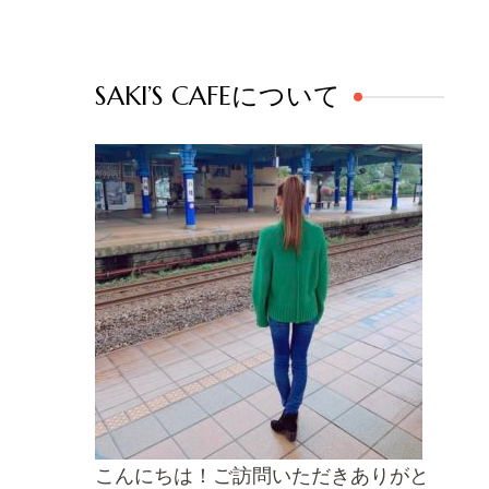
SAKI’S CAFEについて
こんにちは！ご訪問いただきありがと