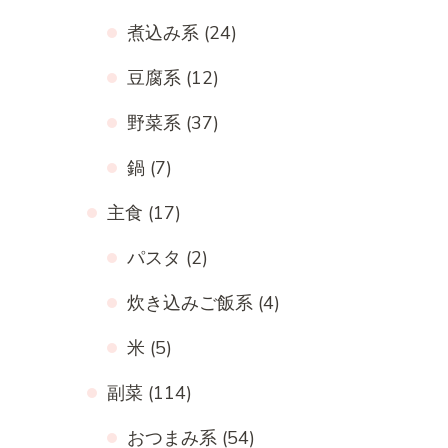
煮込み系
(24)
豆腐系
(12)
野菜系
(37)
鍋
(7)
主食
(17)
パスタ
(2)
炊き込みご飯系
(4)
米
(5)
副菜
(114)
おつまみ系
(54)