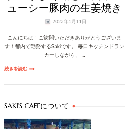
ューシー豚肉の生姜焼き
2023年1月11日
こんにちは！ご訪問いただきありがとうございま
す！都内で勤務するSakiです。 毎日キッチンドラン
カーしながら、 …
続きを読む
SAKI’S CAFEについて