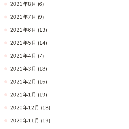
2021年8月
(6)
2021年7月
(9)
2021年6月
(13)
2021年5月
(14)
2021年4月
(7)
2021年3月
(18)
2021年2月
(16)
2021年1月
(19)
2020年12月
(18)
2020年11月
(19)