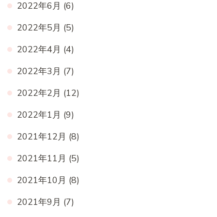
2022年6月
(6)
2022年5月
(5)
2022年4月
(4)
2022年3月
(7)
2022年2月
(12)
2022年1月
(9)
2021年12月
(8)
2021年11月
(5)
2021年10月
(8)
2021年9月
(7)