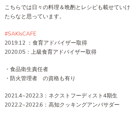
こちらでは日々の料理＆晩酌とレシピも載せていけ
たらなと思っています。
#SAKIsCAFE
2019.12 ：食育アドバイザー取得
2020.05：上級食育アドバイザー取得
・食品衛生責任者
・防火管理者 の資格も有り
2021.4~2022.3：ネクストフーディスト4期生
2022.2~2022.6：高知クッキングアンバサダー