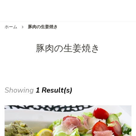
ホーム
豚肉の生姜焼き
豚肉の生姜焼き
Showing
1 Result(s)