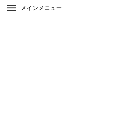
メインメニュー