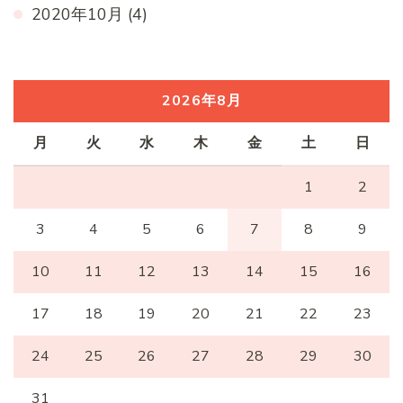
2020年10月
(4)
2026年8月
月
火
水
木
金
土
日
1
2
3
4
5
6
7
8
9
10
11
12
13
14
15
16
17
18
19
20
21
22
23
24
25
26
27
28
29
30
31