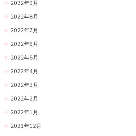
2022年9月
2022年8月
2022年7月
2022年6月
2022年5月
2022年4月
2022年3月
2022年2月
2022年1月
2021年12月