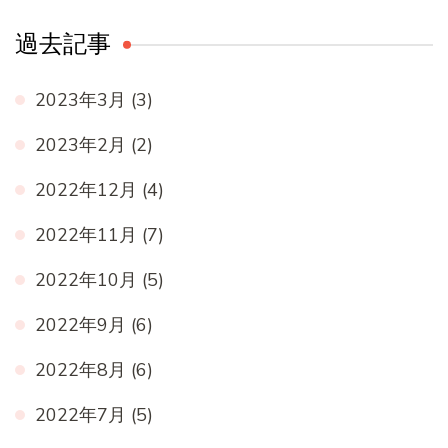
過去記事
2023年3月
(3)
2023年2月
(2)
2022年12月
(4)
2022年11月
(7)
2022年10月
(5)
2022年9月
(6)
2022年8月
(6)
2022年7月
(5)