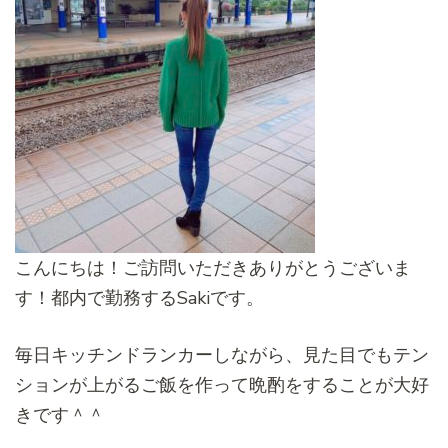
こんにちは！ご訪問いただきありがとうございま
す！都内で勤務するSakiです。
毎日キッチンドランカーしながら、見た目でもテン
ションが上がるご飯を作って晩酌をすることが大好
きです＾＾