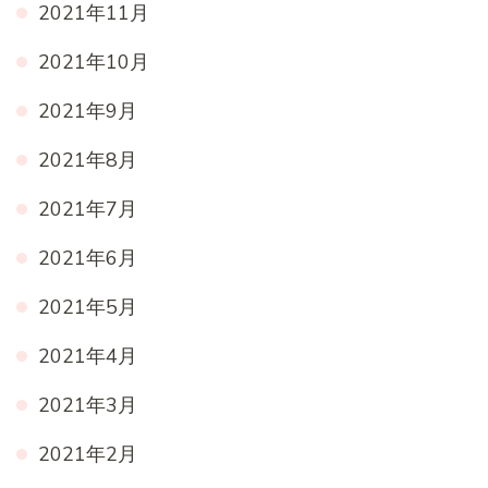
2021年11月
2021年10月
2021年9月
2021年8月
2021年7月
2021年6月
2021年5月
2021年4月
2021年3月
2021年2月