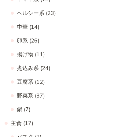
ヘルシー系
(23)
中華
(14)
卵系
(26)
揚げ物
(11)
煮込み系
(24)
豆腐系
(12)
野菜系
(37)
鍋
(7)
主食
(17)
パスタ
(2)