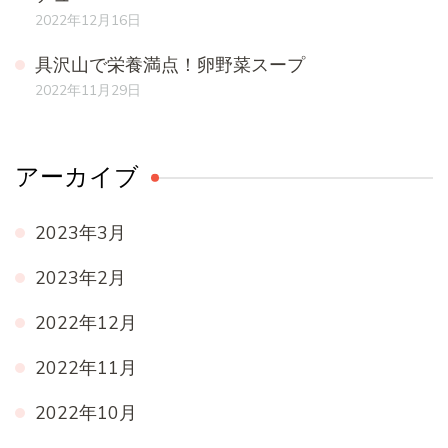
2022年12月16日
具沢山で栄養満点！卵野菜スープ
2022年11月29日
アーカイブ
2023年3月
2023年2月
2022年12月
2022年11月
2022年10月