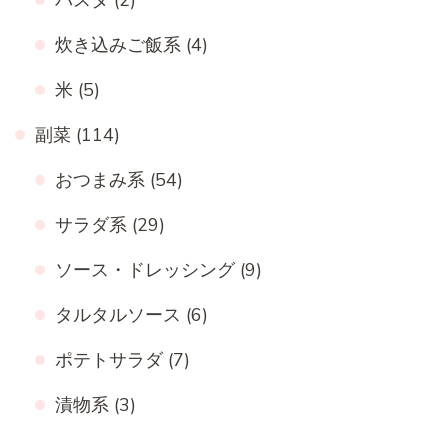
炊き込みご飯系
(4)
米
(5)
副菜
(114)
おつまみ系
(54)
サラダ系
(29)
ソース・ドレッシング
(9)
タルタルソース
(6)
ポテトサラダ
(7)
漬物系
(3)