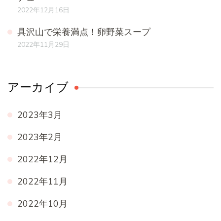
2022年12月16日
具沢山で栄養満点！卵野菜スープ
2022年11月29日
アーカイブ
2023年3月
2023年2月
2022年12月
2022年11月
2022年10月