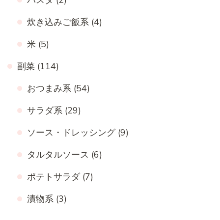
炊き込みご飯系
(4)
米
(5)
副菜
(114)
おつまみ系
(54)
サラダ系
(29)
ソース・ドレッシング
(9)
タルタルソース
(6)
ポテトサラダ
(7)
漬物系
(3)