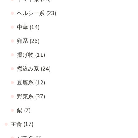
ヘルシー系
(23)
中華
(14)
卵系
(26)
揚げ物
(11)
煮込み系
(24)
豆腐系
(12)
野菜系
(37)
鍋
(7)
主食
(17)
パスタ
(2)