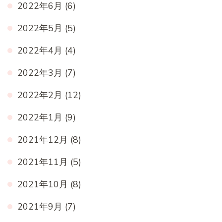
2022年6月
(6)
2022年5月
(5)
2022年4月
(4)
2022年3月
(7)
2022年2月
(12)
2022年1月
(9)
2021年12月
(8)
2021年11月
(5)
2021年10月
(8)
2021年9月
(7)