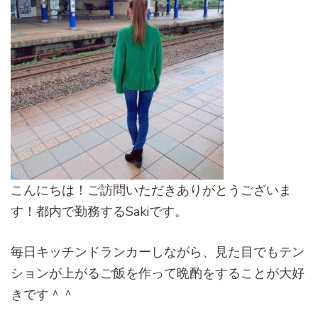
こんにちは！ご訪問いただきありがとうございま
す！都内で勤務するSakiです。
毎日キッチンドランカーしながら、見た目でもテン
ションが上がるご飯を作って晩酌をすることが大好
きです＾＾