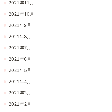
2021年11月
2021年10月
2021年9月
2021年8月
2021年7月
2021年6月
2021年5月
2021年4月
2021年3月
2021年2月