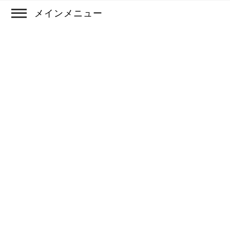
メインメニュー