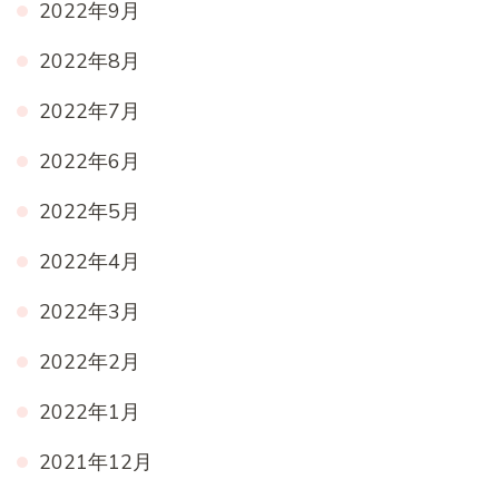
2022年9月
2022年8月
2022年7月
2022年6月
2022年5月
2022年4月
2022年3月
2022年2月
2022年1月
2021年12月