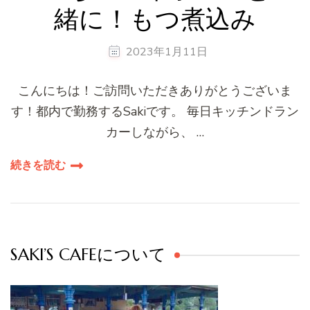
緒に！もつ煮込み
2023年1月11日
こんにちは！ご訪問いただきありがとうございま
す！都内で勤務するSakiです。 毎日キッチンドラン
カーしながら、 …
続きを読む
SAKI’S CAFEについて