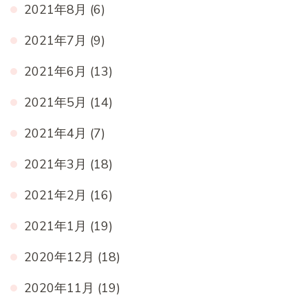
2021年8月
(6)
2021年7月
(9)
2021年6月
(13)
2021年5月
(14)
2021年4月
(7)
2021年3月
(18)
2021年2月
(16)
2021年1月
(19)
2020年12月
(18)
2020年11月
(19)