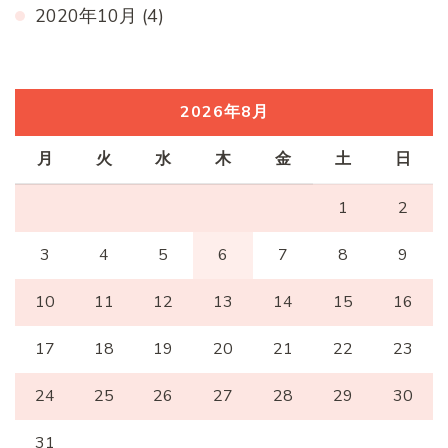
2020年10月
(4)
2026年8月
月
火
水
木
金
土
日
1
2
3
4
5
6
7
8
9
10
11
12
13
14
15
16
17
18
19
20
21
22
23
24
25
26
27
28
29
30
31