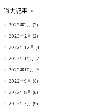
過去記事
2023年3月
(3)
2023年2月
(2)
2022年12月
(4)
2022年11月
(7)
2022年10月
(5)
2022年9月
(6)
2022年8月
(6)
2022年7月
(5)