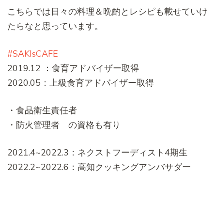
こちらでは日々の料理＆晩酌とレシピも載せていけ
たらなと思っています。
#SAKIsCAFE
2019.12 ：食育アドバイザー取得
2020.05：上級食育アドバイザー取得
・食品衛生責任者
・防火管理者 の資格も有り
2021.4~2022.3：ネクストフーディスト4期生
2022.2~2022.6：高知クッキングアンバサダー