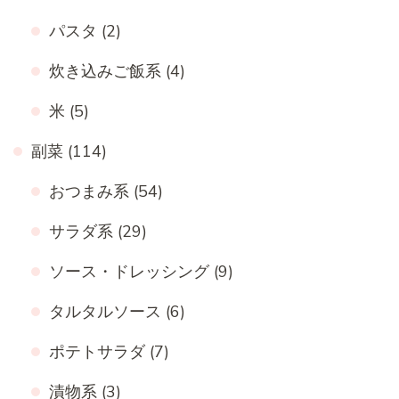
パスタ
(2)
炊き込みご飯系
(4)
米
(5)
副菜
(114)
おつまみ系
(54)
サラダ系
(29)
ソース・ドレッシング
(9)
タルタルソース
(6)
ポテトサラダ
(7)
漬物系
(3)