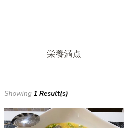
栄養満点
Showing
1 Result(s)