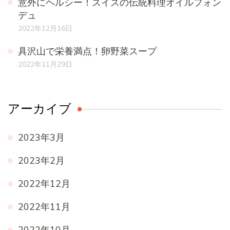
意外にヘルシー！スイスの伝統料理オイルフォン
デュ
2022年12月16日
具沢山で栄養満点！卵野菜スープ
2022年11月29日
アーカイブ
2023年3月
2023年2月
2022年12月
2022年11月