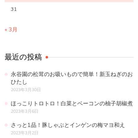
31
« 3月
最近の投稿
永谷園の松茸のお吸いもので簡単！新玉ねぎのお
ひたし
2023年3月30日
ほっこりトロトロ！白菜とベーコンの柚子胡椒煮
2023年3月6日
さっと1品！豚しゃぶとインゲンの梅マヨ和え
2023年3月2日