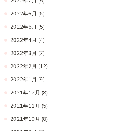
2022年7月
(5)
2022年6月
(6)
2022年5月
(5)
2022年4月
(4)
2022年3月
(7)
2022年2月
(12)
2022年1月
(9)
2021年12月
(8)
2021年11月
(5)
2021年10月
(8)