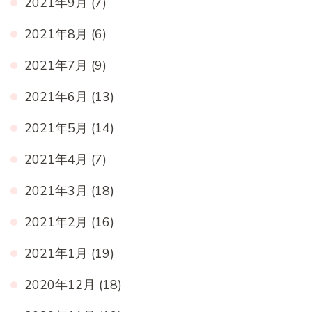
2021年9月
(7)
2021年8月
(6)
2021年7月
(9)
2021年6月
(13)
2021年5月
(14)
2021年4月
(7)
2021年3月
(18)
2021年2月
(16)
2021年1月
(19)
2020年12月
(18)