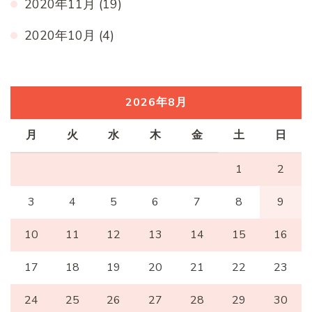
2020年11月
(19)
2020年10月
(4)
2026年8月
月
火
水
木
金
土
日
1
2
3
4
5
6
7
8
9
10
11
12
13
14
15
16
17
18
19
20
21
22
23
24
25
26
27
28
29
30