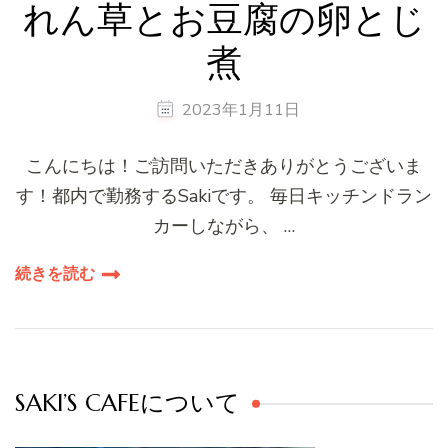
れん草とお豆腐の卵とじ
煮
2023年1月11日
こんにちは！ご訪問いただきありがとうございま
す！都内で勤務するSakiです。 毎日キッチンドラン
カーしながら、 …
続きを読む
SAKI’S CAFEについて