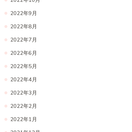
2022年10月
2022年9月
2022年8月
2022年7月
2022年6月
2022年5月
2022年4月
2022年3月
2022年2月
2022年1月