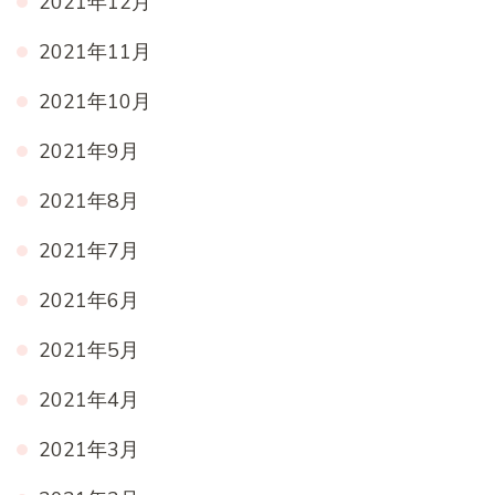
2021年12月
2021年11月
2021年10月
2021年9月
2021年8月
2021年7月
2021年6月
2021年5月
2021年4月
2021年3月