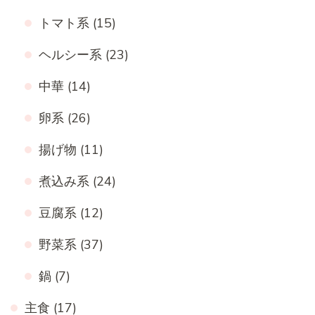
トマト系
(15)
ヘルシー系
(23)
中華
(14)
卵系
(26)
揚げ物
(11)
煮込み系
(24)
豆腐系
(12)
野菜系
(37)
鍋
(7)
主食
(17)