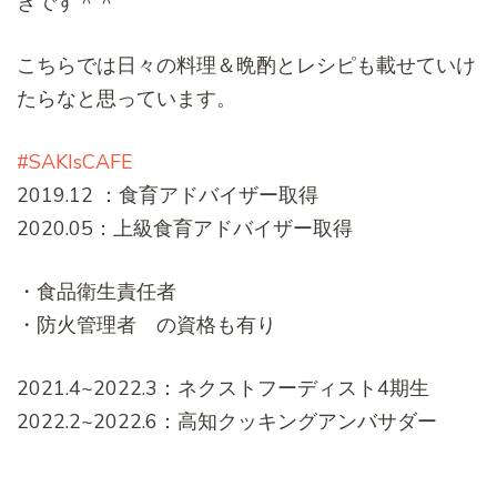
きです＾＾
こちらでは日々の料理＆晩酌とレシピも載せていけ
たらなと思っています。
#SAKIsCAFE
2019.12 ：食育アドバイザー取得
2020.05：上級食育アドバイザー取得
・食品衛生責任者
・防火管理者 の資格も有り
2021.4~2022.3：ネクストフーディスト4期生
2022.2~2022.6：高知クッキングアンバサダー