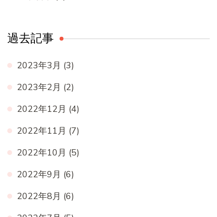
過去記事
2023年3月
(3)
2023年2月
(2)
2022年12月
(4)
2022年11月
(7)
2022年10月
(5)
2022年9月
(6)
2022年8月
(6)