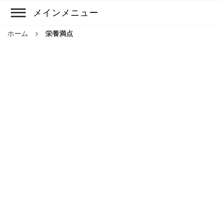
メインメニュー
ホーム
栄養満点