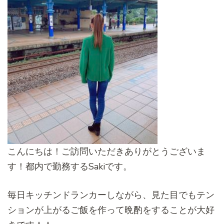
こんにちは！ご訪問いただきありがとうございま
す！都内で勤務するSakiです。
毎日キッチンドランカーしながら、見た目でもテン
ションが上がるご飯を作って晩酌をすることが大好