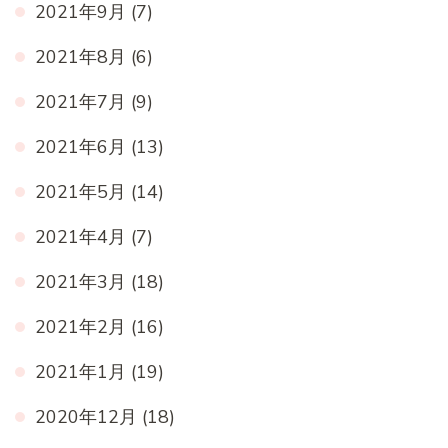
2021年9月
(7)
2021年8月
(6)
2021年7月
(9)
2021年6月
(13)
2021年5月
(14)
2021年4月
(7)
2021年3月
(18)
2021年2月
(16)
2021年1月
(19)
2020年12月
(18)