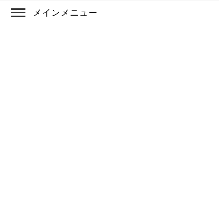
メインメニュー