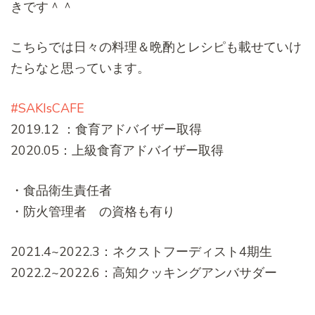
きです＾＾
こちらでは日々の料理＆晩酌とレシピも載せていけ
たらなと思っています。
#SAKIsCAFE
2019.12 ：食育アドバイザー取得
2020.05：上級食育アドバイザー取得
・食品衛生責任者
・防火管理者 の資格も有り
2021.4~2022.3：ネクストフーディスト4期生
2022.2~2022.6：高知クッキングアンバサダー