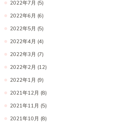
2022年7月
(5)
2022年6月
(6)
2022年5月
(5)
2022年4月
(4)
2022年3月
(7)
2022年2月
(12)
2022年1月
(9)
2021年12月
(8)
2021年11月
(5)
2021年10月
(8)