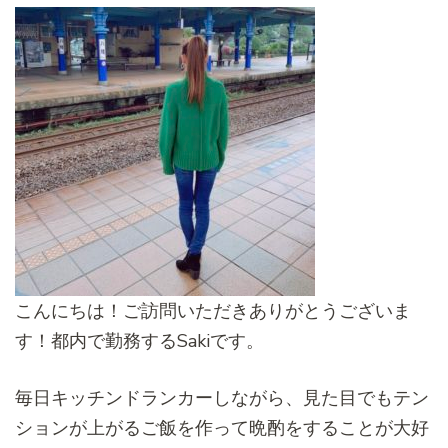
こんにちは！ご訪問いただきありがとうございま
す！都内で勤務するSakiです。
毎日キッチンドランカーしながら、見た目でもテン
ションが上がるご飯を作って晩酌をすることが大好