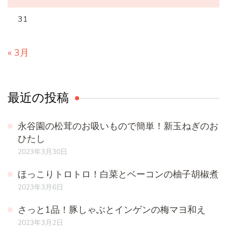
31
« 3月
最近の投稿
永谷園の松茸のお吸いもので簡単！新玉ねぎのお
ひたし
2023年3月30日
ほっこりトロトロ！白菜とベーコンの柚子胡椒煮
2023年3月6日
さっと1品！豚しゃぶとインゲンの梅マヨ和え
2023年3月2日