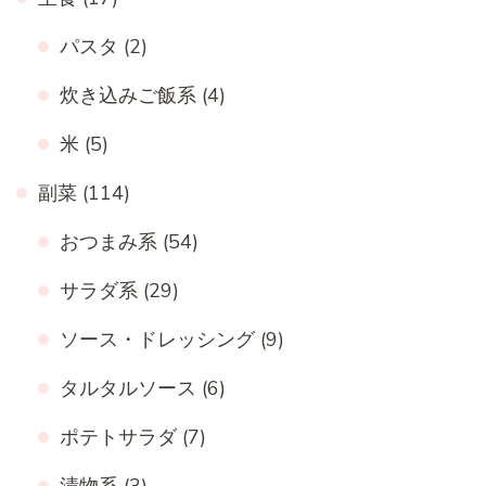
パスタ
(2)
炊き込みご飯系
(4)
米
(5)
副菜
(114)
おつまみ系
(54)
サラダ系
(29)
ソース・ドレッシング
(9)
タルタルソース
(6)
ポテトサラダ
(7)
漬物系
(3)