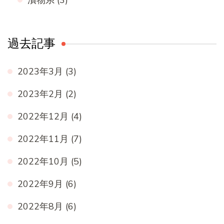
過去記事
2023年3月
(3)
2023年2月
(2)
2022年12月
(4)
2022年11月
(7)
2022年10月
(5)
2022年9月
(6)
2022年8月
(6)