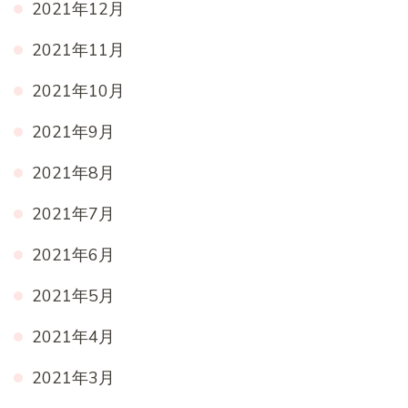
2021年12月
2021年11月
2021年10月
2021年9月
2021年8月
2021年7月
2021年6月
2021年5月
2021年4月
2021年3月