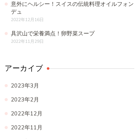
意外にヘルシー！スイスの伝統料理オイルフォン
デュ
2022年12月16日
具沢山で栄養満点！卵野菜スープ
2022年11月29日
アーカイブ
2023年3月
2023年2月
2022年12月
2022年11月