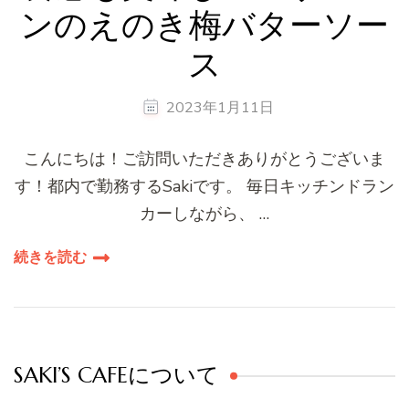
ンのえのき梅バターソー
ス
2023年1月11日
こんにちは！ご訪問いただきありがとうございま
す！都内で勤務するSakiです。 毎日キッチンドラン
カーしながら、 …
続きを読む
SAKI’S CAFEについて