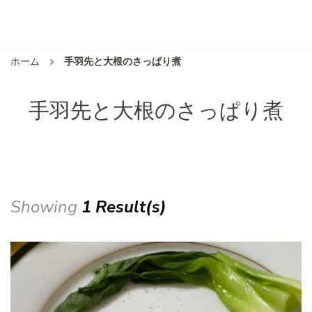
ホーム
手羽先と大根のさっぱり煮
手羽先と大根のさっぱり煮
Showing
1 Result(s)