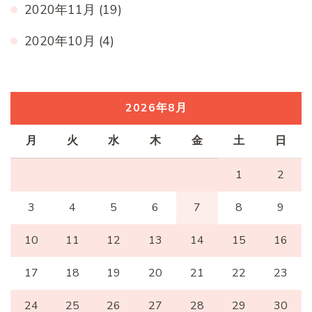
2020年11月
(19)
2020年10月
(4)
2026年8月
月
火
水
木
金
土
日
1
2
3
4
5
6
7
8
9
10
11
12
13
14
15
16
17
18
19
20
21
22
23
24
25
26
27
28
29
30