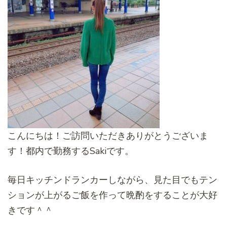
こんにちは！ご訪問いただきありがとうございま
す！都内で勤務するSakiです。
毎日キッチンドランカーしながら、見た目でもテン
ションが上がるご飯を作って晩酌をすることが大好
きです＾＾