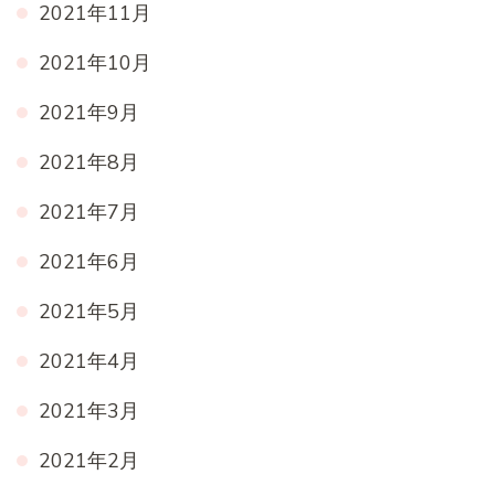
2021年11月
2021年10月
2021年9月
2021年8月
2021年7月
2021年6月
2021年5月
2021年4月
2021年3月
2021年2月