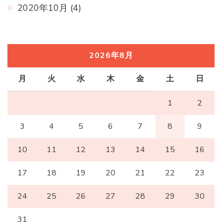
2020年10月
(4)
2026年8月
月
火
水
木
金
土
日
1
2
3
4
5
6
7
8
9
10
11
12
13
14
15
16
17
18
19
20
21
22
23
24
25
26
27
28
29
30
31