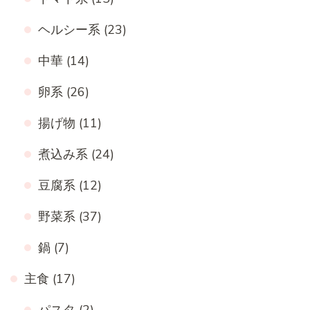
ヘルシー系
(23)
中華
(14)
卵系
(26)
揚げ物
(11)
煮込み系
(24)
豆腐系
(12)
野菜系
(37)
鍋
(7)
主食
(17)
パスタ
(2)