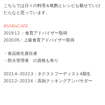
こちらでは日々の料理＆晩酌とレシピも載せていけ
たらなと思っています。
#SAKIsCAFE
2019.12 ：食育アドバイザー取得
2020.05：上級食育アドバイザー取得
・食品衛生責任者
・防火管理者 の資格も有り
2021.4~2022.3：ネクストフーディスト4期生
2022.2~2022.6：高知クッキングアンバサダー