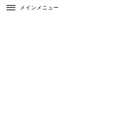
メインメニュー