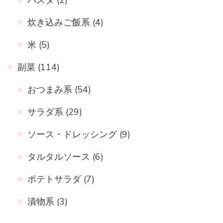
炊き込みご飯系
(4)
米
(5)
副菜
(114)
おつまみ系
(54)
サラダ系
(29)
ソース・ドレッシング
(9)
タルタルソース
(6)
ポテトサラダ
(7)
漬物系
(3)