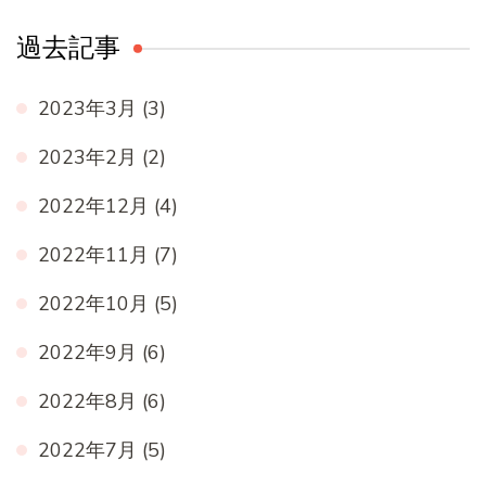
過去記事
2023年3月
(3)
2023年2月
(2)
2022年12月
(4)
2022年11月
(7)
2022年10月
(5)
2022年9月
(6)
2022年8月
(6)
2022年7月
(5)