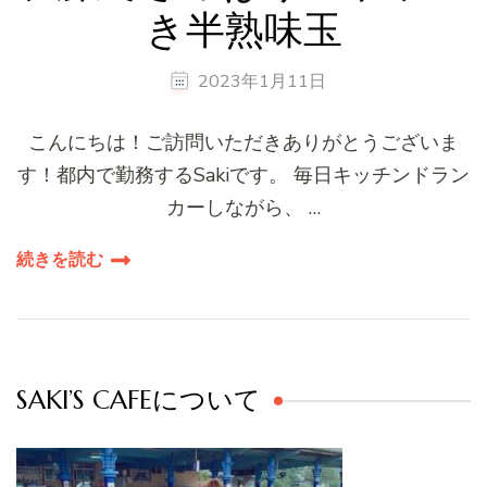
き半熟味玉
2023年1月11日
こんにちは！ご訪問いただきありがとうございま
す！都内で勤務するSakiです。 毎日キッチンドラン
カーしながら、 …
続きを読む
SAKI’S CAFEについて