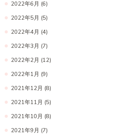
2022年6月
(6)
2022年5月
(5)
2022年4月
(4)
2022年3月
(7)
2022年2月
(12)
2022年1月
(9)
2021年12月
(8)
2021年11月
(5)
2021年10月
(8)
2021年9月
(7)