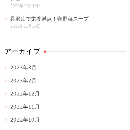
2022年12月16日
具沢山で栄養満点！卵野菜スープ
2022年11月29日
アーカイブ
2023年3月
2023年2月
2022年12月
2022年11月
2022年10月