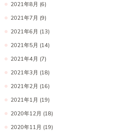
2021年8月
(6)
2021年7月
(9)
2021年6月
(13)
2021年5月
(14)
2021年4月
(7)
2021年3月
(18)
2021年2月
(16)
2021年1月
(19)
2020年12月
(18)
2020年11月
(19)