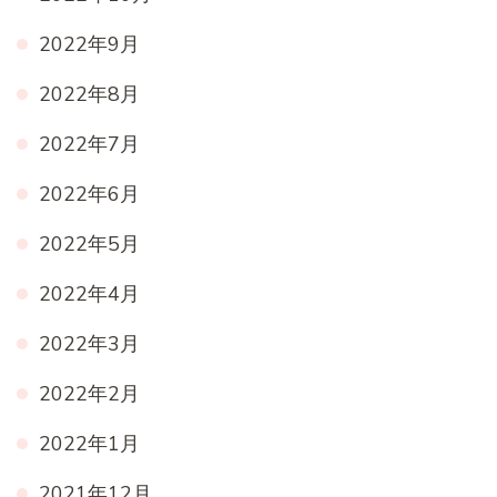
2022年9月
2022年8月
2022年7月
2022年6月
2022年5月
2022年4月
2022年3月
2022年2月
2022年1月
2021年12月