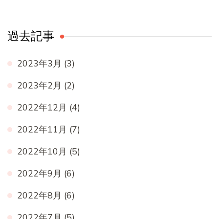
過去記事
2023年3月
(3)
2023年2月
(2)
2022年12月
(4)
2022年11月
(7)
2022年10月
(5)
2022年9月
(6)
2022年8月
(6)
2022年7月
(5)