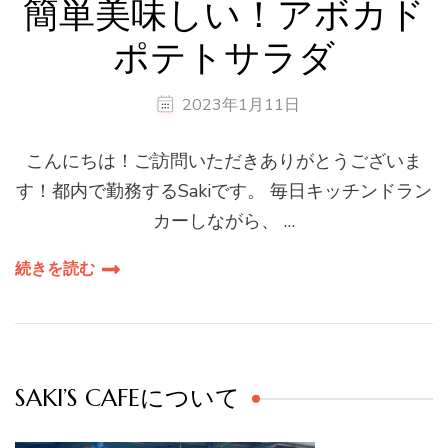
簡単美味しい！アボカド
ポテトサラダ
2023年1月11日
こんにちは！ご訪問いただきありがとうございま
す！都内で勤務するSakiです。 毎日キッチンドラン
カーしながら、 …
続きを読む
SAKI’S CAFEについて