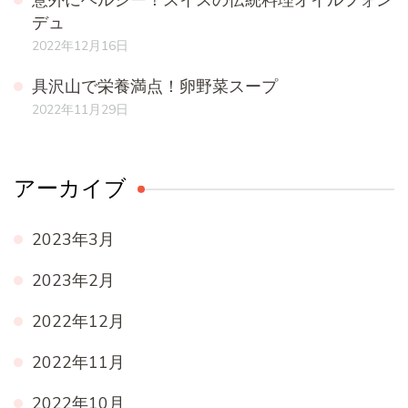
デュ
2022年12月16日
具沢山で栄養満点！卵野菜スープ
2022年11月29日
アーカイブ
2023年3月
2023年2月
2022年12月
2022年11月
2022年10月