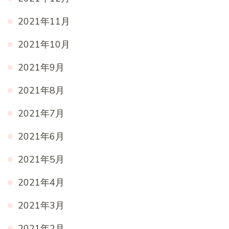
2021年11月
2021年10月
2021年9月
2021年8月
2021年7月
2021年6月
2021年5月
2021年4月
2021年3月
2021年2月