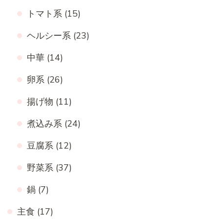
トマト系
(15)
ヘルシー系
(23)
中華
(14)
卵系
(26)
揚げ物
(11)
煮込み系
(24)
豆腐系
(12)
野菜系
(37)
鍋
(7)
主食
(17)