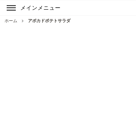
メインメニュー
ホーム
アボカドポテトサラダ