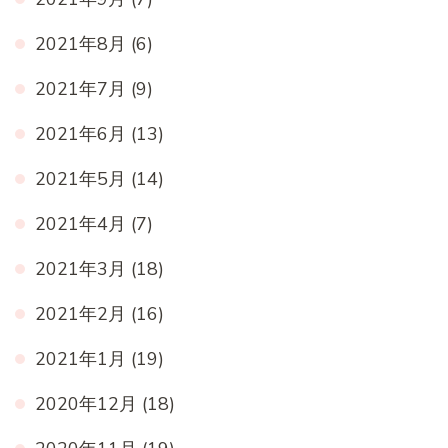
2021年8月
(6)
2021年7月
(9)
2021年6月
(13)
2021年5月
(14)
2021年4月
(7)
2021年3月
(18)
2021年2月
(16)
2021年1月
(19)
2020年12月
(18)