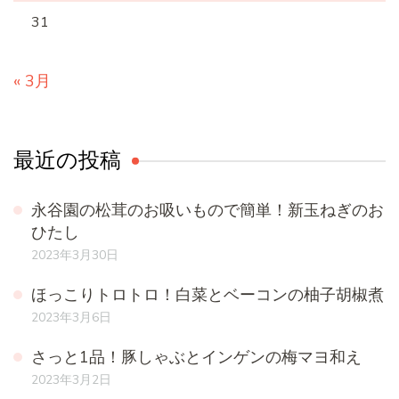
31
« 3月
最近の投稿
永谷園の松茸のお吸いもので簡単！新玉ねぎのお
ひたし
2023年3月30日
ほっこりトロトロ！白菜とベーコンの柚子胡椒煮
2023年3月6日
さっと1品！豚しゃぶとインゲンの梅マヨ和え
2023年3月2日