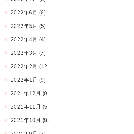
2022年6月
(6)
2022年5月
(5)
2022年4月
(4)
2022年3月
(7)
2022年2月
(12)
2022年1月
(9)
2021年12月
(8)
2021年11月
(5)
2021年10月
(8)
2021年9月
(7)