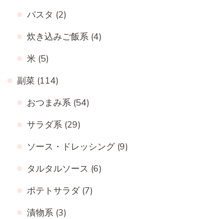
パスタ
(2)
炊き込みご飯系
(4)
米
(5)
副菜
(114)
おつまみ系
(54)
サラダ系
(29)
ソース・ドレッシング
(9)
タルタルソース
(6)
ポテトサラダ
(7)
漬物系
(3)