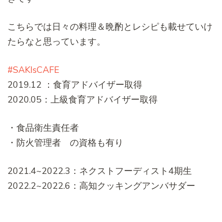
こちらでは日々の料理＆晩酌とレシピも載せていけ
たらなと思っています。
#SAKIsCAFE
2019.12 ：食育アドバイザー取得
2020.05：上級食育アドバイザー取得
・食品衛生責任者
・防火管理者 の資格も有り
2021.4~2022.3：ネクストフーディスト4期生
2022.2~2022.6：高知クッキングアンバサダー