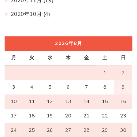
2020年11月
(19)
2020年10月
(4)
2026年8月
月
火
水
木
金
土
日
1
2
3
4
5
6
7
8
9
10
11
12
13
14
15
16
17
18
19
20
21
22
23
24
25
26
27
28
29
30