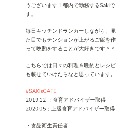
うございます！都内で勤務するSakiで
す。
毎日キッチンドランカーしながら、見
た目でもテンションが上がるご飯を作
って晩酌をすることが大好きです＾＾
こちらでは日々の料理＆晩酌とレシピ
も載せていけたらなと思っています。
#SAKIsCAFE
2019.12 ：食育アドバイザー取得
2020.05：上級食育アドバイザー取得
・食品衛生責任者