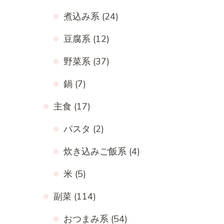
煮込み系
(24)
豆腐系
(12)
野菜系
(37)
鍋
(7)
主食
(17)
パスタ
(2)
炊き込みご飯系
(4)
米
(5)
副菜
(114)
おつまみ系
(54)