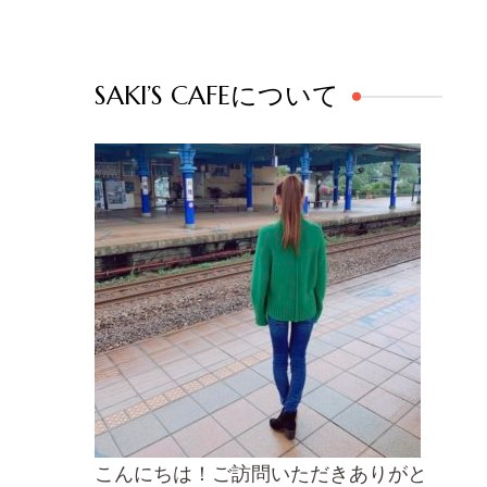
SAKI’S CAFEについて
こんにちは！ご訪問いただきありがと