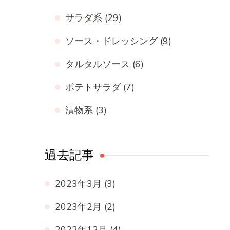
サラダ系
(29)
ソース・ドレッシング
(9)
タルタルソース
(6)
ポテトサラダ
(7)
漬物系
(3)
過去記事
2023年3月
(3)
2023年2月
(2)
2022年12月
(4)