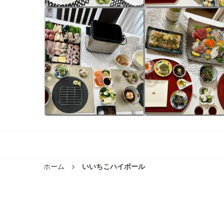
ホーム
いいちこハイボール