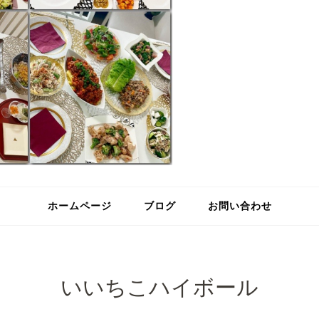
ホームページ
ブログ
お問い合わせ
いいちこハイボール